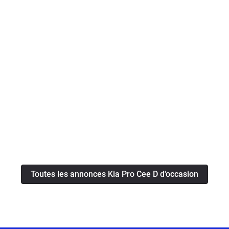
Toutes les annonces Kia Pro Cee D d'occasion