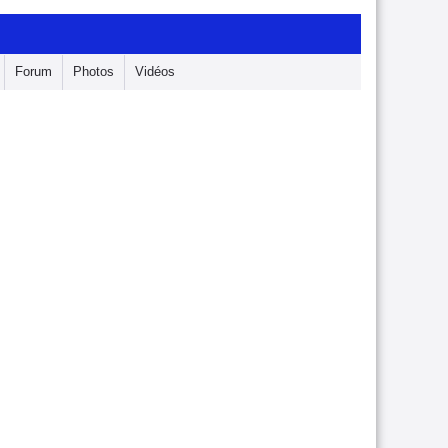
Forum
Photos
Vidéos