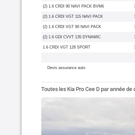
(2) 1.6 CRDI 90 NAVI PACK BVM6
(2) 1.6 CRDI VGT 115 NAVI PACK
(2) 1.6 CRDI VGT 90 NAVI PACK
(2) 1.6 GDI CVVT 135 DYNAMIC
1.6 CRDI VGT 128 SPORT
Devis assurance auto
Toutes les Kia Pro Cee D par année de