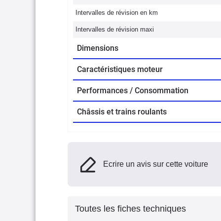
Intervalles de révision en km
Intervalles de révision maxi
Dimensions
Caractéristiques moteur
Performances / Consommation
Châssis et trains roulants
Ecrire un avis sur cette voiture
Toutes les fiches techniques