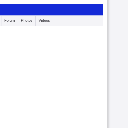
Forum
Photos
Vidéos