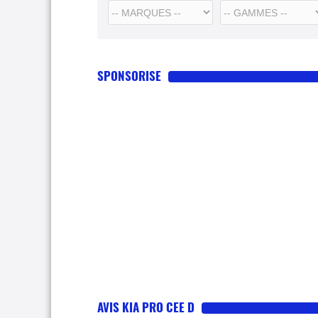
SPONSORISE
AVIS KIA PRO CEE D