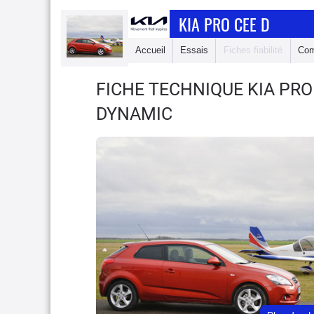
KIA PRO CEE D
Accueil
Essais
Fiches fiabilité
Com
FICHE TECHNIQUE KIA PRO
DYNAMIC