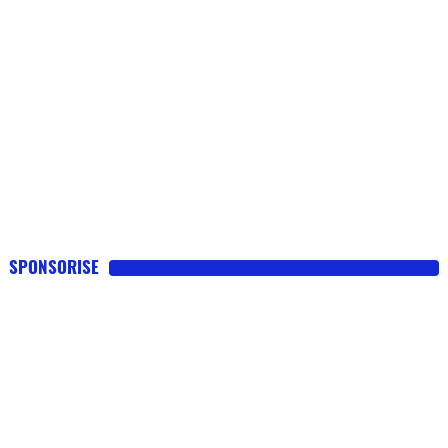
SPONSORISE