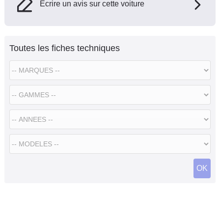
Ecrire un avis sur cette voiture
Toutes les fiches techniques