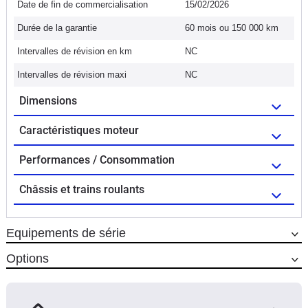
Date de fin de commercialisation
15/02/2026
Durée de la garantie
60 mois ou 150 000 km
Intervalles de révision en km
NC
Intervalles de révision maxi
NC
Dimensions
Caractéristiques moteur
Performances / Consommation
Châssis et trains roulants
Equipements de série
Options