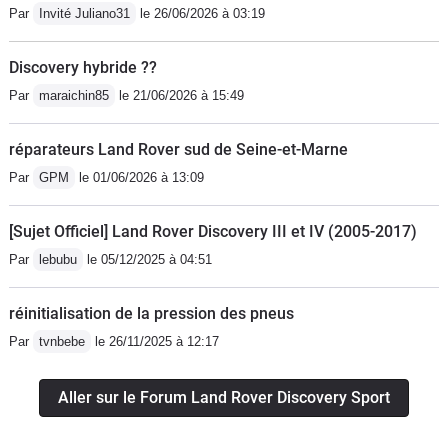
Par
Invité Juliano31
le 26/06/2026 à 03:19
Discovery hybride ??
Par
maraichin85
le 21/06/2026 à 15:49
réparateurs Land Rover sud de Seine-et-Marne
Par
GPM
le 01/06/2026 à 13:09
[Sujet Officiel] Land Rover Discovery III et IV (2005-2017)
Par
lebubu
le 05/12/2025 à 04:51
réinitialisation de la pression des pneus
Par
tvnbebe
le 26/11/2025 à 12:17
Aller sur le Forum Land Rover Discovery Sport