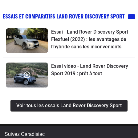
ESSAIS ET COMPARATIFS LAND ROVER DISCOVERY SPORT
Essai - Land Rover Discovery Sport
Flexfuel (2022) : les avantages de
l’hybride sans les inconvénients
Essai video - Land Rover Discovery
Sport 2019 : prêt à tout
Voir tous les essais Land Rover Discovery Sport
Suivez Caradisiac