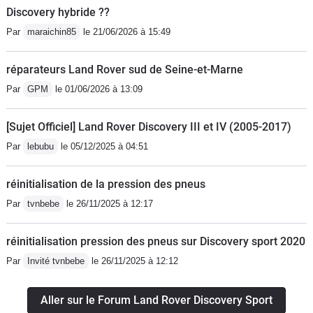
Discovery hybride ??
Par
maraichin85
le 21/06/2026 à 15:49
réparateurs Land Rover sud de Seine-et-Marne
Par
GPM
le 01/06/2026 à 13:09
[Sujet Officiel] Land Rover Discovery III et IV (2005-2017)
Par
lebubu
le 05/12/2025 à 04:51
réinitialisation de la pression des pneus
Par
tvnbebe
le 26/11/2025 à 12:17
réinitialisation pression des pneus sur Discovery sport 2020
Par
Invité tvnbebe
le 26/11/2025 à 12:12
Aller sur le Forum Land Rover Discovery Sport