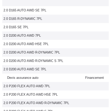
2.0 D165 AUTO AWD SE 7PL
2.0 D165 R-DYNAMIC 7PL
2.0 D165 SE 7PL
2.0 D200 AUTO AWD 7PL
2.0 D200 AUTO AWD HSE 7PL
2.0 D200 AUTO AWD R-DYNAMIC 7PL
2.0 D200 AUTO AWD R-DYNAMIC S 7PL
2.0 D200 AUTO AWD SE 7PL
Devis assurance auto
Financement
2.0 P200 FLEX AUTO AWD 7PL
2.0 P200 FLEX AUTO AWD HSE 7PL
2.0 P200 FLEX AUTO AWD R-DYNAMIC 7PL