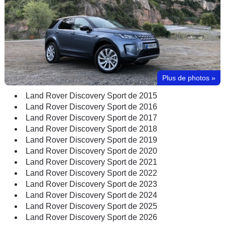
Plus de photos
»
Land Rover Discovery Sport de 2015
Land Rover Discovery Sport de 2016
Land Rover Discovery Sport de 2017
Land Rover Discovery Sport de 2018
Land Rover Discovery Sport de 2019
Land Rover Discovery Sport de 2020
Land Rover Discovery Sport de 2021
Land Rover Discovery Sport de 2022
Land Rover Discovery Sport de 2023
Land Rover Discovery Sport de 2024
Land Rover Discovery Sport de 2025
Land Rover Discovery Sport de 2026