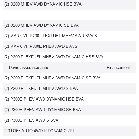
(2) D200 MHEV AWD DYNAMIC HSE BVA
(2) D200 MHEV AWD DYNAMIC SE BVA
(2) MARK VII P200 FLEXFUEL MHEV AWD BVA S
(2) MARK VII P300E PHEV AWD BVA S
(2) P200 FLEXFUEL MHEV AWD DYNAMIC HSE BVA
Devis assurance auto
Financement
(2) P200 FLEXFUEL MHEV AWD DYNAMIC SE BVA
(2) P200 FLEXFUEL MHEV AWD S BVA
(2) P300E PHEV AWD DYNAMIC HSE BVA
(2) P300E PHEV AWD DYNAMIC SE BVA
(2) P300E PHEV AWD S BVA
2.0 D165 AUTO 4WD R-DYNAMIC 7PL