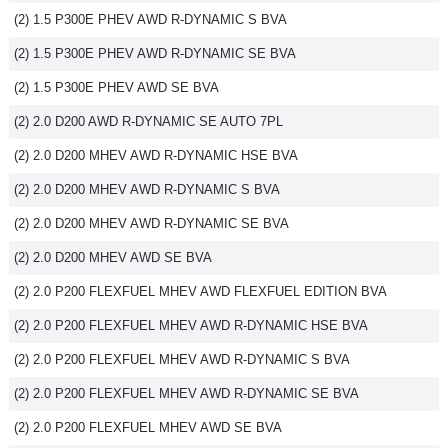
(2) 1.5 P300E PHEV AWD R-DYNAMIC S BVA
Flottes
Auto
(2) 1.5 P300E PHEV AWD R-DYNAMIC SE BVA
(2) 1.5 P300E PHEV AWD SE BVA
Services
(2) 2.0 D200 AWD R-DYNAMIC SE AUTO 7PL
Forum
(2) 2.0 D200 MHEV AWD R-DYNAMIC HSE BVA
(2) 2.0 D200 MHEV AWD R-DYNAMIC S BVA
Moto
(2) 2.0 D200 MHEV AWD R-DYNAMIC SE BVA
Marques
(2) 2.0 D200 MHEV AWD SE BVA
(2) 2.0 P200 FLEXFUEL MHEV AWD FLEXFUEL EDITION BVA
(2) 2.0 P200 FLEXFUEL MHEV AWD R-DYNAMIC HSE BVA
(2) 2.0 P200 FLEXFUEL MHEV AWD R-DYNAMIC S BVA
(2) 2.0 P200 FLEXFUEL MHEV AWD R-DYNAMIC SE BVA
(2) 2.0 P200 FLEXFUEL MHEV AWD SE BVA