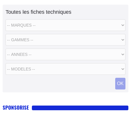
Toutes les fiches techniques
SPONSORISE