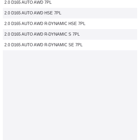
2.0 D165 AUTO AWD 7PL
2.0 D165 AUTO AWD HSE 7PL
2.0 D165 AUTO AWD R-DYNAMIC HSE 7PL
2.0 D165 AUTO AWD R-DYNAMIC S 7PL
2.0 D165 AUTO AWD R-DYNAMIC SE 7PL