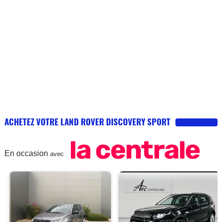
ACHETEZ VOTRE LAND ROVER DISCOVERY SPORT
En occasion
avec