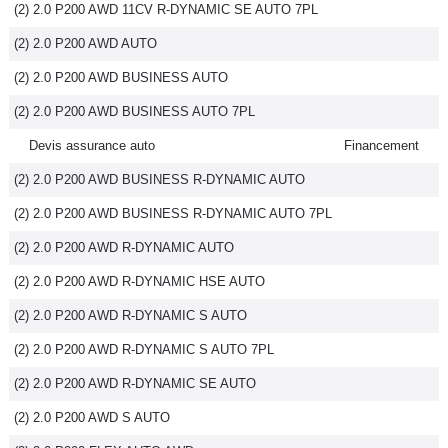
(2) 2.0 P200 AWD 11CV R-DYNAMIC SE AUTO 7PL
(2) 2.0 P200 AWD AUTO
(2) 2.0 P200 AWD BUSINESS AUTO
(2) 2.0 P200 AWD BUSINESS AUTO 7PL
Devis assurance auto
Financement
(2) 2.0 P200 AWD BUSINESS R-DYNAMIC AUTO
(2) 2.0 P200 AWD BUSINESS R-DYNAMIC AUTO 7PL
(2) 2.0 P200 AWD R-DYNAMIC AUTO
(2) 2.0 P200 AWD R-DYNAMIC HSE AUTO
(2) 2.0 P200 AWD R-DYNAMIC S AUTO
(2) 2.0 P200 AWD R-DYNAMIC S AUTO 7PL
(2) 2.0 P200 AWD R-DYNAMIC SE AUTO
(2) 2.0 P200 AWD S AUTO