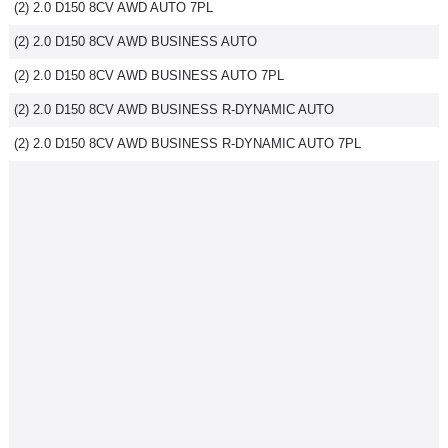
(2) 2.0 D150 8CV AWD AUTO 7PL
(2) 2.0 D150 8CV AWD BUSINESS AUTO
(2) 2.0 D150 8CV AWD BUSINESS AUTO 7PL
(2) 2.0 D150 8CV AWD BUSINESS R-DYNAMIC AUTO
(2) 2.0 D150 8CV AWD BUSINESS R-DYNAMIC AUTO 7PL