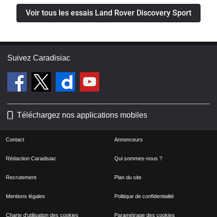
Voir tous les essais Land Rover Discovery Sport
Suivez Caradisiac
Téléchargez nos applications mobiles
Contact
Annonceurs
Rédaction Caradisiac
Qui sommes-nous ?
Recrutement
Plan du site
Mentions légales
Politique de confidentialité
Charte d'utilisation des cookies
Paramétrage des cookies