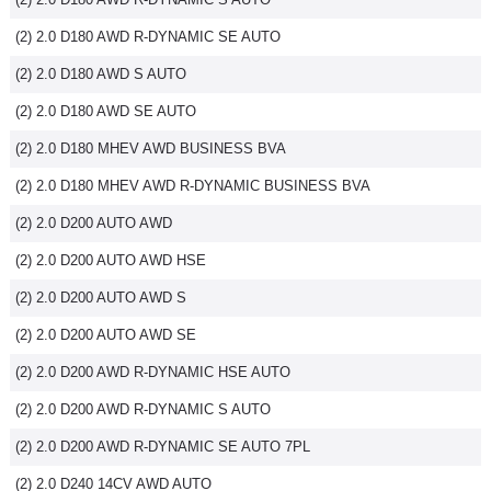
(2) 2.0 D180 AWD R-DYNAMIC SE AUTO
(2) 2.0 D180 AWD S AUTO
(2) 2.0 D180 AWD SE AUTO
(2) 2.0 D180 MHEV AWD BUSINESS BVA
(2) 2.0 D180 MHEV AWD R-DYNAMIC BUSINESS BVA
(2) 2.0 D200 AUTO AWD
(2) 2.0 D200 AUTO AWD HSE
(2) 2.0 D200 AUTO AWD S
(2) 2.0 D200 AUTO AWD SE
(2) 2.0 D200 AWD R-DYNAMIC HSE AUTO
(2) 2.0 D200 AWD R-DYNAMIC S AUTO
(2) 2.0 D200 AWD R-DYNAMIC SE AUTO 7PL
(2) 2.0 D240 14CV AWD AUTO