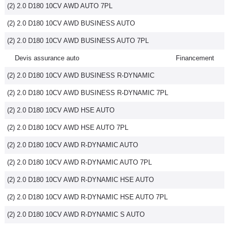
(2) 2.0 D180 10CV AWD AUTO 7PL
(2) 2.0 D180 10CV AWD BUSINESS AUTO
(2) 2.0 D180 10CV AWD BUSINESS AUTO 7PL
Devis assurance auto
Financement
(2) 2.0 D180 10CV AWD BUSINESS R-DYNAMIC
(2) 2.0 D180 10CV AWD BUSINESS R-DYNAMIC 7PL
(2) 2.0 D180 10CV AWD HSE AUTO
(2) 2.0 D180 10CV AWD HSE AUTO 7PL
(2) 2.0 D180 10CV AWD R-DYNAMIC AUTO
(2) 2.0 D180 10CV AWD R-DYNAMIC AUTO 7PL
(2) 2.0 D180 10CV AWD R-DYNAMIC HSE AUTO
(2) 2.0 D180 10CV AWD R-DYNAMIC HSE AUTO 7PL
(2) 2.0 D180 10CV AWD R-DYNAMIC S AUTO