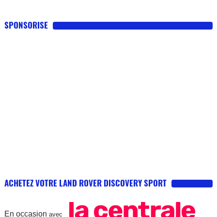
SPONSORISE
ACHETEZ VOTRE LAND ROVER DISCOVERY SPORT
En occasion
avec