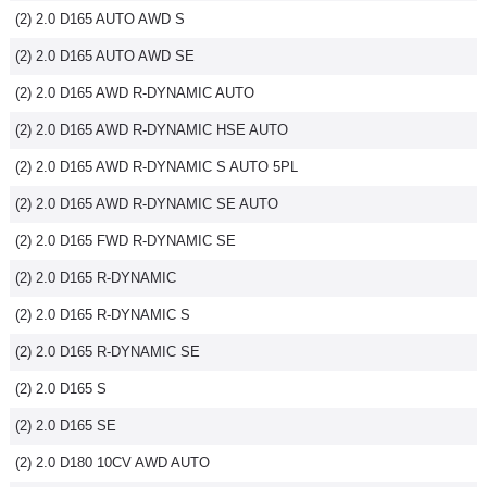
(2) 2.0 D165 AUTO AWD S
(2) 2.0 D165 AUTO AWD SE
(2) 2.0 D165 AWD R-DYNAMIC AUTO
(2) 2.0 D165 AWD R-DYNAMIC HSE AUTO
(2) 2.0 D165 AWD R-DYNAMIC S AUTO 5PL
(2) 2.0 D165 AWD R-DYNAMIC SE AUTO
(2) 2.0 D165 FWD R-DYNAMIC SE
(2) 2.0 D165 R-DYNAMIC
(2) 2.0 D165 R-DYNAMIC S
(2) 2.0 D165 R-DYNAMIC SE
(2) 2.0 D165 S
(2) 2.0 D165 SE
(2) 2.0 D180 10CV AWD AUTO