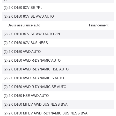
(2) 2.0 D150 8CV SE 7PL
(2) 2.0 D150 8CV SE AWD AUTO
Devis assurance auto
Financement
(2) 2.0 D150 8CV SE AWD AUTO 7PL
(2) 2.0 D150 9CV BUSINESS
(2) 2.0 D150 AWD AUTO
(2) 2.0 D150 AWD R-DYNAMIC AUTO
(2) 2.0 D150 AWD R-DYNAMIC HSE AUTO
(2) 2.0 D150 AWD R-DYNAMIC S AUTO
(2) 2.0 D150 AWD R-DYNAMIC SE AUTO
(2) 2.0 D150 HSE AWD AUTO
(2) 2.0 D150 MHEV AWD BUSINESS BVA
(2) 2.0 D150 MHEV AWD R-DYNAMIC BUSINESS BVA