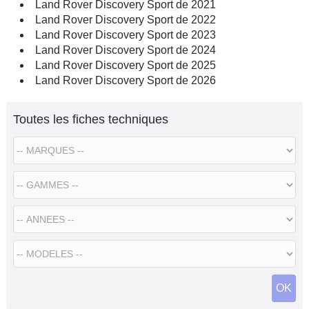
Land Rover Discovery Sport de 2021
Land Rover Discovery Sport de 2022
Land Rover Discovery Sport de 2023
Land Rover Discovery Sport de 2024
Land Rover Discovery Sport de 2025
Land Rover Discovery Sport de 2026
Toutes les fiches techniques