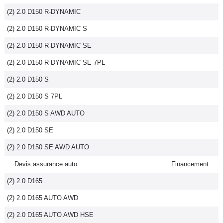
(2) 2.0 D150 R-DYNAMIC
(2) 2.0 D150 R-DYNAMIC S
(2) 2.0 D150 R-DYNAMIC SE
(2) 2.0 D150 R-DYNAMIC SE 7PL
(2) 2.0 D150 S
(2) 2.0 D150 S 7PL
(2) 2.0 D150 S AWD AUTO
(2) 2.0 D150 SE
(2) 2.0 D150 SE AWD AUTO
Devis assurance auto
Financement
(2) 2.0 D165
(2) 2.0 D165 AUTO AWD
(2) 2.0 D165 AUTO AWD HSE