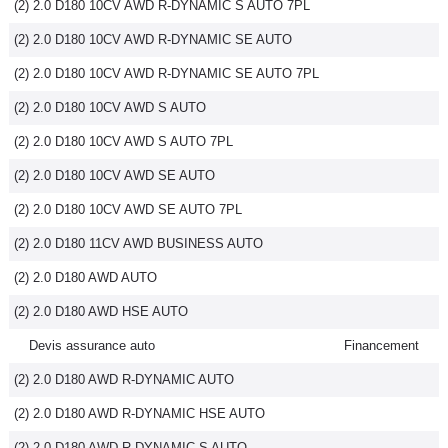
(2) 2.0 D180 10CV AWD R-DYNAMIC S AUTO 7PL
(2) 2.0 D180 10CV AWD R-DYNAMIC SE AUTO
(2) 2.0 D180 10CV AWD R-DYNAMIC SE AUTO 7PL
(2) 2.0 D180 10CV AWD S AUTO
(2) 2.0 D180 10CV AWD S AUTO 7PL
(2) 2.0 D180 10CV AWD SE AUTO
(2) 2.0 D180 10CV AWD SE AUTO 7PL
(2) 2.0 D180 11CV AWD BUSINESS AUTO
(2) 2.0 D180 AWD AUTO
(2) 2.0 D180 AWD HSE AUTO
Devis assurance auto
Financement
(2) 2.0 D180 AWD R-DYNAMIC AUTO
(2) 2.0 D180 AWD R-DYNAMIC HSE AUTO
(2) 2.0 D180 AWD R-DYNAMIC S AUTO