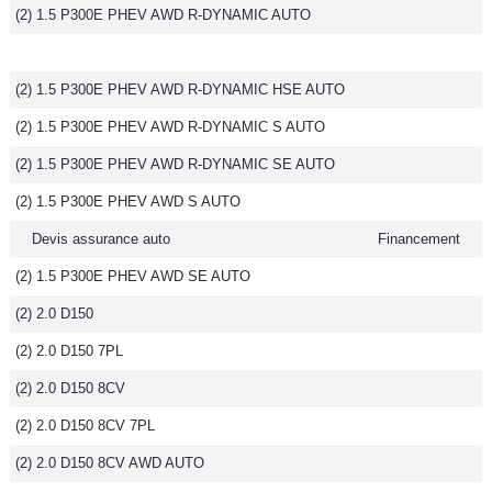
(2) 1.5 P300E PHEV AWD R-DYNAMIC AUTO
(2) 1.5 P300E PHEV AWD R-DYNAMIC HSE AUTO
(2) 1.5 P300E PHEV AWD R-DYNAMIC S AUTO
(2) 1.5 P300E PHEV AWD R-DYNAMIC SE AUTO
(2) 1.5 P300E PHEV AWD S AUTO
Devis assurance auto
Financement
(2) 1.5 P300E PHEV AWD SE AUTO
(2) 2.0 D150
(2) 2.0 D150 7PL
(2) 2.0 D150 8CV
(2) 2.0 D150 8CV 7PL
(2) 2.0 D150 8CV AWD AUTO