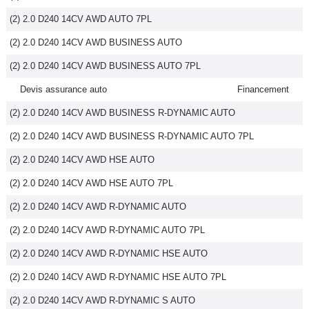
(2) 2.0 D240 14CV AWD AUTO 7PL
(2) 2.0 D240 14CV AWD BUSINESS AUTO
(2) 2.0 D240 14CV AWD BUSINESS AUTO 7PL
Devis assurance auto
Financement
(2) 2.0 D240 14CV AWD BUSINESS R-DYNAMIC AUTO
(2) 2.0 D240 14CV AWD BUSINESS R-DYNAMIC AUTO 7PL
(2) 2.0 D240 14CV AWD HSE AUTO
(2) 2.0 D240 14CV AWD HSE AUTO 7PL
(2) 2.0 D240 14CV AWD R-DYNAMIC AUTO
(2) 2.0 D240 14CV AWD R-DYNAMIC AUTO 7PL
(2) 2.0 D240 14CV AWD R-DYNAMIC HSE AUTO
(2) 2.0 D240 14CV AWD R-DYNAMIC HSE AUTO 7PL
(2) 2.0 D240 14CV AWD R-DYNAMIC S AUTO