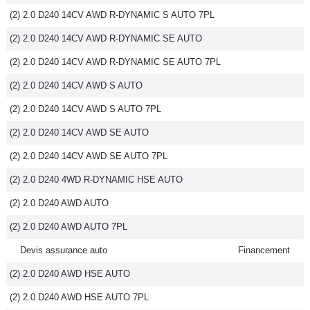
(2) 2.0 D240 14CV AWD R-DYNAMIC S AUTO 7PL
(2) 2.0 D240 14CV AWD R-DYNAMIC SE AUTO
(2) 2.0 D240 14CV AWD R-DYNAMIC SE AUTO 7PL
(2) 2.0 D240 14CV AWD S AUTO
(2) 2.0 D240 14CV AWD S AUTO 7PL
(2) 2.0 D240 14CV AWD SE AUTO
(2) 2.0 D240 14CV AWD SE AUTO 7PL
(2) 2.0 D240 4WD R-DYNAMIC HSE AUTO
(2) 2.0 D240 AWD AUTO
(2) 2.0 D240 AWD AUTO 7PL
Devis assurance auto
Financement
(2) 2.0 D240 AWD HSE AUTO
(2) 2.0 D240 AWD HSE AUTO 7PL