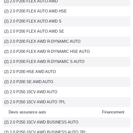
(2) 2.0 P200 FLEX AUTO AWD
(2) 2.0 P200 FLEX AUTO AWD HSE
(2) 2.0 P200 FLEX AUTO AWD S
(2) 2.0 P200 FLEX AUTO AWD SE
(2) 2.0 P200 FLEX AWD R-DYNAMIC AUTO
(2) 2.0 P200 FLEX AWD R-DYNAMIC HSE AUTO
(2) 2.0 P200 FLEX AWD R-DYNAMIC S AUTO
(2) 2.0 P200 HSE AWD AUTO
(2) 2.0 P200 SE AWD AUTO
(2) 2.0 P250 15CV AWD AUTO
(2) 2.0 P250 15CV AWD AUTO 7PL
Devis assurance auto
Financement
(2) 2.0 P250 15CV AWD BUSINESS AUTO
(2) 2.0 P250 15CV AWD BUSINESS AUTO 7PL