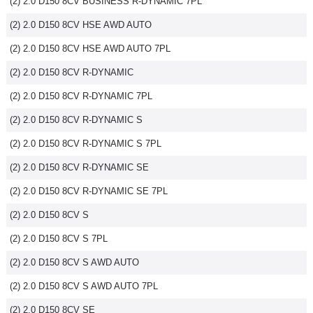
(2) 2.0 D150 8CV BUSINESS R-DYNAMIC 7PL
(2) 2.0 D150 8CV HSE AWD AUTO
(2) 2.0 D150 8CV HSE AWD AUTO 7PL
(2) 2.0 D150 8CV R-DYNAMIC
(2) 2.0 D150 8CV R-DYNAMIC 7PL
(2) 2.0 D150 8CV R-DYNAMIC S
(2) 2.0 D150 8CV R-DYNAMIC S 7PL
(2) 2.0 D150 8CV R-DYNAMIC SE
(2) 2.0 D150 8CV R-DYNAMIC SE 7PL
(2) 2.0 D150 8CV S
(2) 2.0 D150 8CV S 7PL
(2) 2.0 D150 8CV S AWD AUTO
(2) 2.0 D150 8CV S AWD AUTO 7PL
(2) 2.0 D150 8CV SE