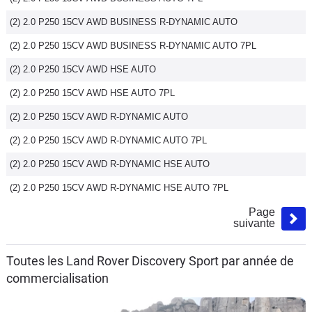
(2) 2.0 P250 15CV AWD BUSINESS R-DYNAMIC AUTO
(2) 2.0 P250 15CV AWD BUSINESS R-DYNAMIC AUTO 7PL
(2) 2.0 P250 15CV AWD HSE AUTO
(2) 2.0 P250 15CV AWD HSE AUTO 7PL
(2) 2.0 P250 15CV AWD R-DYNAMIC AUTO
(2) 2.0 P250 15CV AWD R-DYNAMIC AUTO 7PL
(2) 2.0 P250 15CV AWD R-DYNAMIC HSE AUTO
(2) 2.0 P250 15CV AWD R-DYNAMIC HSE AUTO 7PL
Page
suivante
Toutes les Land Rover Discovery Sport par année de
commercialisation