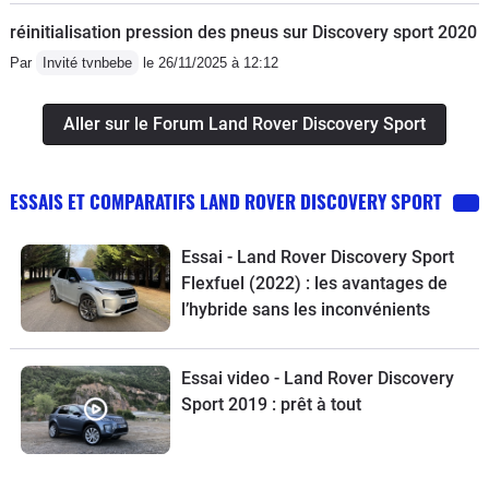
réinitialisation pression des pneus sur Discovery sport 2020
Par
Invité tvnbebe
le 26/11/2025 à 12:12
Aller sur le Forum Land Rover Discovery Sport
ESSAIS ET COMPARATIFS LAND ROVER DISCOVERY SPORT
Essai - Land Rover Discovery Sport
Flexfuel (2022) : les avantages de
l’hybride sans les inconvénients
Essai video - Land Rover Discovery
Sport 2019 : prêt à tout