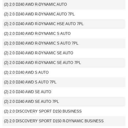
(2) 2.0 D240 AWD R-DYNAMIC AUTO
(2) 2.0 D240 AWD R-DYNAMIC AUTO 7PL
(2) 2.0 D240 AWD R-DYNAMIC HSE AUTO 7PL
(2) 2.0 D240 AWD R-DYNAMIC S AUTO
(2) 2.0 D240 AWD R-DYNAMIC S AUTO 7PL
(2) 2.0 D240 AWD R-DYNAMIC SE AUTO
(2) 2.0 D240 AWD R-DYNAMIC SE AUTO 7PL
(2) 2.0 D240 AWD S AUTO
(2) 2.0 D240 AWD S AUTO 7PL
(2) 2.0 D240 AWD SE AUTO
(2) 2.0 D240 AWD SE AUTO 7PL
(2) 2.0 DISCOVERY SPORT D150 BUSINESS
(2) 2.0 DISCOVERY SPORT D150 R-DYNAMIC BUSINESS