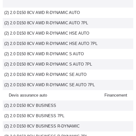
(2) 2.0 D150 8CV AWD R-DYNAMIC AUTO
(2) 2.0 D150 8CV AWD R-DYNAMIC AUTO 7PL
(2) 2.0 D150 8CV AWD R-DYNAMIC HSE AUTO
(2) 2.0 D150 8CV AWD R-DYNAMIC HSE AUTO 7PL
(2) 2.0 D150 8CV AWD R-DYNAMIC S AUTO
(2) 2.0 D150 8CV AWD R-DYNAMIC S AUTO 7PL
(2) 2.0 D150 8CV AWD R-DYNAMIC SE AUTO
(2) 2.0 D150 8CV AWD R-DYNAMIC SE AUTO 7PL
Devis assurance auto
Financement
(2) 2.0 D150 8CV BUSINESS
(2) 2.0 D150 8CV BUSINESS 7PL
(2) 2.0 D150 8CV BUSINESS R-DYNAMIC