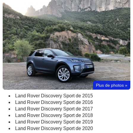
Plus de photos
»
Land Rover Discovery Sport de 2015
Land Rover Discovery Sport de 2016
Land Rover Discovery Sport de 2017
Land Rover Discovery Sport de 2018
Land Rover Discovery Sport de 2019
Land Rover Discovery Sport de 2020