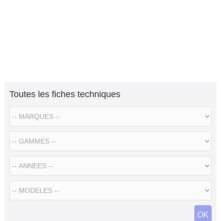
Toutes les fiches techniques