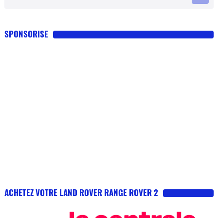
SPONSORISE
ACHETEZ VOTRE LAND ROVER RANGE ROVER 2