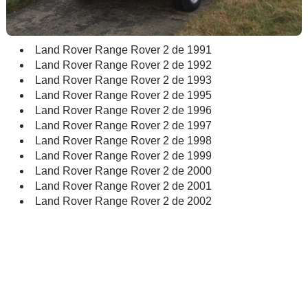
Land Rover Range Rover 2 de 1991
Land Rover Range Rover 2 de 1992
Land Rover Range Rover 2 de 1993
Land Rover Range Rover 2 de 1995
Land Rover Range Rover 2 de 1996
Land Rover Range Rover 2 de 1997
Land Rover Range Rover 2 de 1998
Land Rover Range Rover 2 de 1999
Land Rover Range Rover 2 de 2000
Land Rover Range Rover 2 de 2001
Land Rover Range Rover 2 de 2002