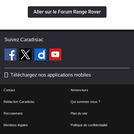
Aller sur le Forum Range Rover
Suivez Caradisiac
Téléchargez nos applications mobiles
Contact
Annonceurs
Rédaction Caradisiac
Qui sommes-nous ?
Recrutement
Plan du site
Mentions légales
Politique de confidentialité