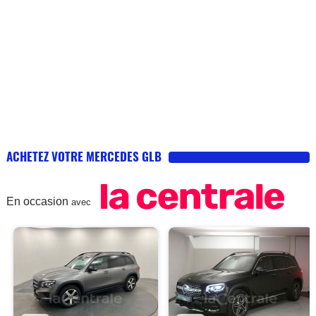
ACHETEZ VOTRE MERCEDES GLB
En occasion
avec