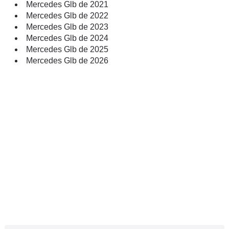
Mercedes Glb de 2021
Mercedes Glb de 2022
Mercedes Glb de 2023
Mercedes Glb de 2024
Mercedes Glb de 2025
Mercedes Glb de 2026