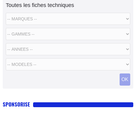
Toutes les fiches techniques
SPONSORISE