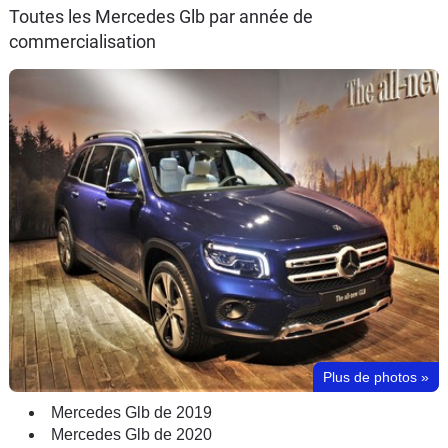
Toutes les Mercedes Glb par année de
commercialisation
Plus de photos
»
Mercedes Glb de 2019
Mercedes Glb de 2020