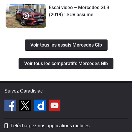
Essai vidéo – Mercedes GLB
(2019) : SUV assumé
Voir tous les essais Mercedes Glb
Voir tous les comparatifs Mercedes Glb
Suivez Caradisiac
Téléchargez nos applications mobiles