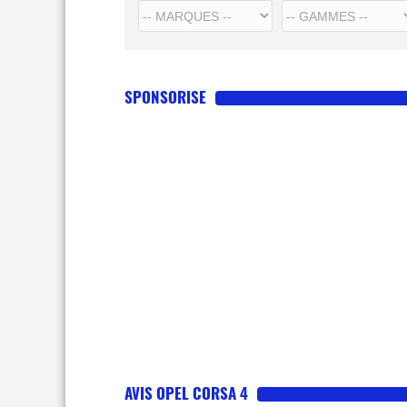
SPONSORISE
AVIS OPEL CORSA 4