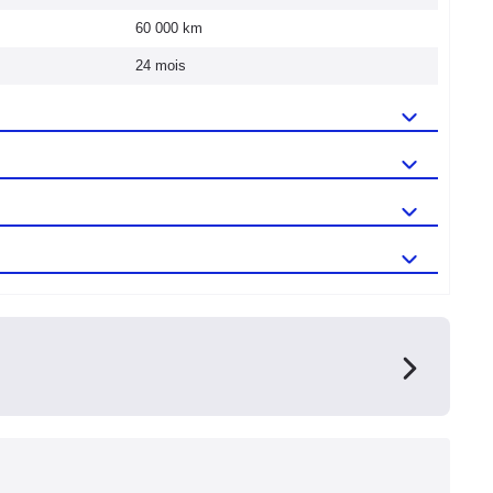
60 000 km
24 mois