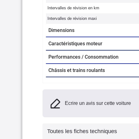
Intervalles de révision en km
Intervalles de révision maxi
Dimensions
Caractéristiques moteur
Performances / Consommation
Châssis et trains roulants
Ecrire un avis sur cette voiture
Toutes les fiches techniques