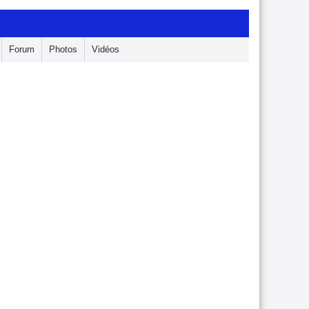
Forum
Photos
Vidéos