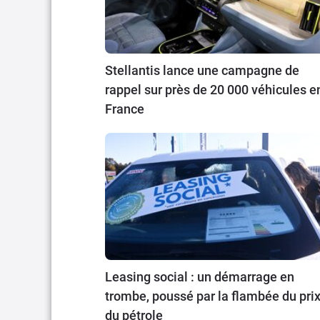
Stellantis lance une campagne de
rappel sur près de 20 000 véhicules e
France
Leasing social : un démarrage en
trombe, poussé par la flambée du pri
du pétrole