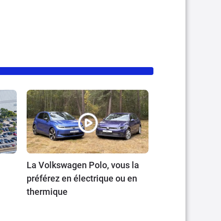
La Volkswagen Polo, vous la
préférez en électrique ou en
thermique