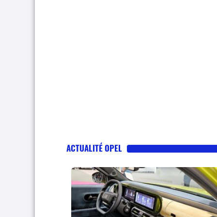
ACTUALITÉ OPEL