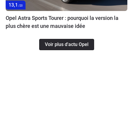
13,1
/20
Opel Astra Sports Tourer : pourquoi la version la
plus chère est une mauvaise idée
Voir plus d'actu Opel