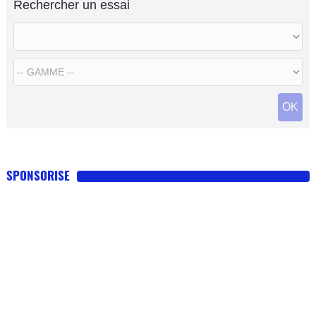
Rechercher un essai
OK
SPONSORISE