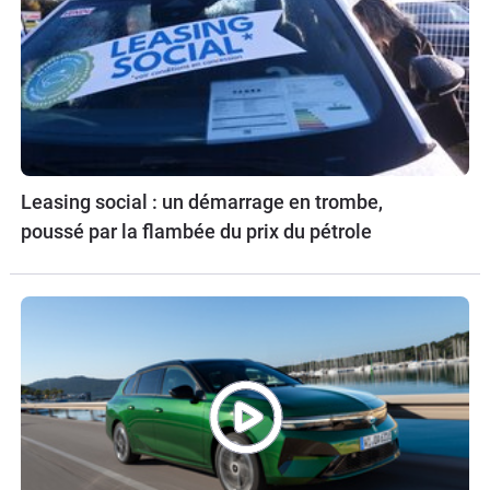
Leasing social : un démarrage en trombe,
poussé par la flambée du prix du pétrole