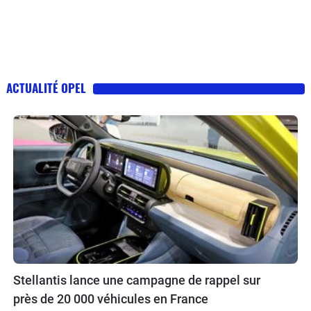
ACTUALITÉ OPEL
Stellantis lance une campagne de rappel sur
près de 20 000 véhicules en France