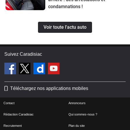
condamnations !
Voir toute l'actu auto
Suivez Caradisiac
Téléchargez nos applications mobiles
Contact
Annonceurs
Rédaction Caradisiac
Qui sommes-nous ?
Recrutement
Plan du site