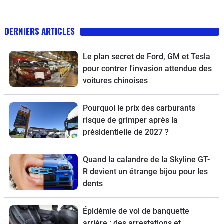
DERNIERS ARTICLES
Le plan secret de Ford, GM et Tesla
pour contrer l'invasion attendue des
voitures chinoises
Pourquoi le prix des carburants
risque de grimper après la
présidentielle de 2027 ?
Quand la calandre de la Skyline GT-
R devient un étrange bijou pour les
dents
Épidémie de vol de banquette
arrière : des arrestations et