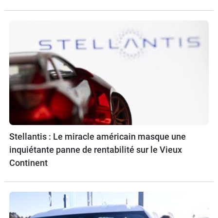
Stellantis : Le miracle américain masque une
inquiétante panne de rentabilité sur le Vieux
Continent