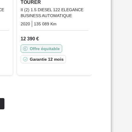
TOURER
Garantie 1
CE
II (2) 1.5 DIESEL 122 ELEGANCE
BUSINESS AUTOMATIQUE
que
Diesel
2020
135 089 Km
Automatique
Diesel
12 390 €
Offre équitable
Garantie 12 mois