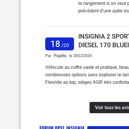
le rangement si on veut 
je crois.Les assemblage s
précédent d'une autre ma
coupleux, puissant, les 
ranger.Ce véhicule est ut
" puissant" que sur un fi
kms en une fois , est ab
70/80/110 ) la Conso des
consommation, confort co
INSIGNIA 2 SPOR
en 15 ans
pas négliger la longueur
18
DIESEL 170 BLUE
/20
un dépassement des case
RAS.
Par
Popelle
le 19/12/2019
Véhicule au coffre vaste et pratique, beauc
nombreuses options sans exploser le tarif,
Flexride au top, sièges AGR très conforta
braquage et longueur du véhicule qui ne 
parkings.53.000km en 1 an, et aucun pr
Voir tous les av
FORUM OPEL INSIGNIA