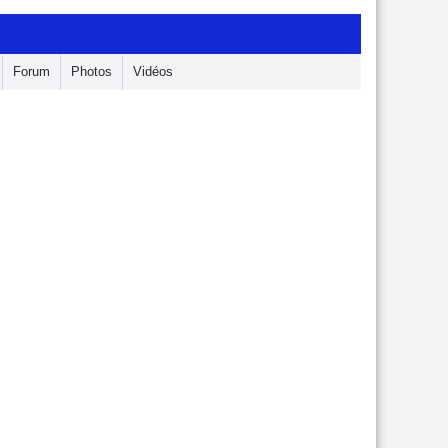
Forum
Photos
Vidéos