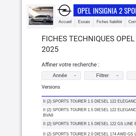
OPEL INSIGNIA 2 SP
Accueil
Essais
Fiches fiabilité
Com
FICHES TECHNIQUES OPEL 
2025
Affiner votre recherche :
Année
Filtrer
Versions
II (2) SPORTS TOURER 1.5 DIESEL 122 ELEGA
II (2) SPORTS TOURER 1.5 DIESEL 122 ELEGA
BVA8
II (2) SPORTS TOURER 1.5 DIESEL 122 GS LINE
II (2) SPORTS TOURER 2.0 DIESEL 174 AWD GS 