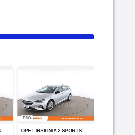
PRO
OPEL INSIGN
TOURER
II (2) SPORTS 
DIESEL 174 EL
AUTO
2021
96 500 K
PRO
18 490 €
S
OPEL INSIGNIA 2 SPORTS
Offre équit