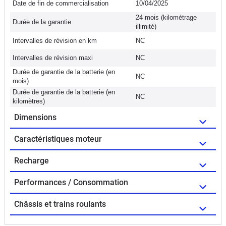
Date de fin de commercialisation
10/04/2025
24 mois (kilométrage
Durée de la garantie
illimité)
Intervalles de révision en km
NC
Intervalles de révision maxi
NC
Durée de garantie de la batterie (en
NC
mois)
Durée de garantie de la batterie (en
NC
kilomètres)
Dimensions
Caractéristiques moteur
Recharge
Performances / Consommation
Châssis et trains roulants