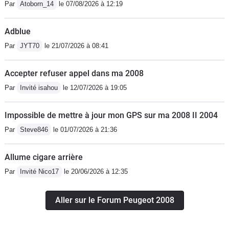
Par
Atoborn_14
le 07/08/2026 à 12:19
Adblue
Par
JYT70
le 21/07/2026 à 08:41
Accepter refuser appel dans ma 2008
Par
Invité isahou
le 12/07/2026 à 19:05
Impossible de mettre à jour mon GPS sur ma 2008 II 2004
Par
Steve846
le 01/07/2026 à 21:36
Allume cigare arrière
Par
Invité Nico17
le 20/06/2026 à 12:35
Aller sur le Forum Peugeot 2008