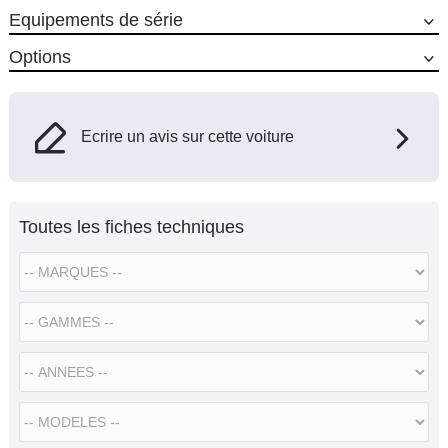
Equipements de série
Options
Ecrire un avis sur cette voiture
Toutes les fiches techniques