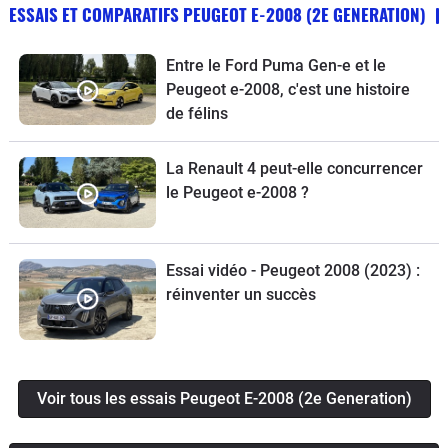
ESSAIS ET COMPARATIFS PEUGEOT E-2008 (2E GENERATION)
Entre le Ford Puma Gen-e et le
Peugeot e-2008, c'est une histoire
de félins
La Renault 4 peut-elle concurrencer
le Peugeot e-2008 ?
Essai vidéo - Peugeot 2008 (2023) :
réinventer un succès
Voir tous les essais Peugeot E-2008 (2e Generation)