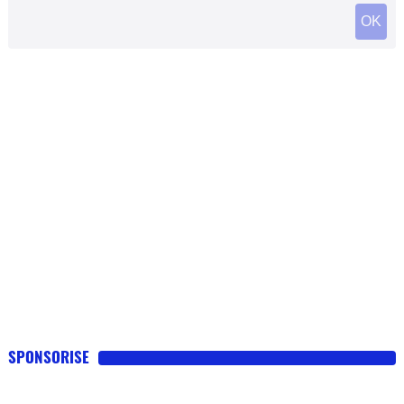
SPONSORISE