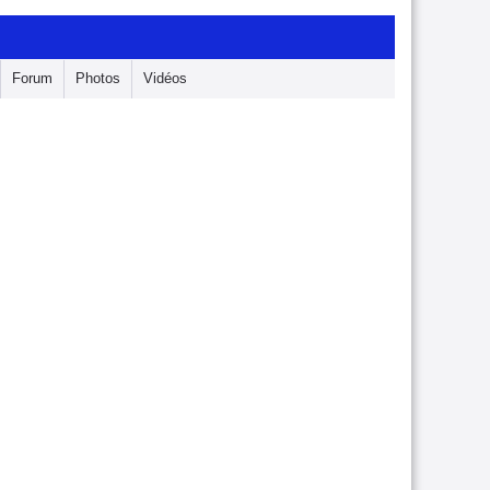
Forum
Photos
Vidéos