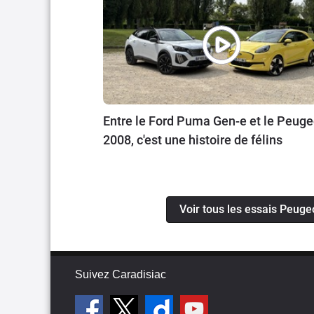
Entre le Ford Puma Gen-e et le Peuge
2008, c'est une histoire de félins
Voir tous les essais Peuge
Suivez Caradisiac