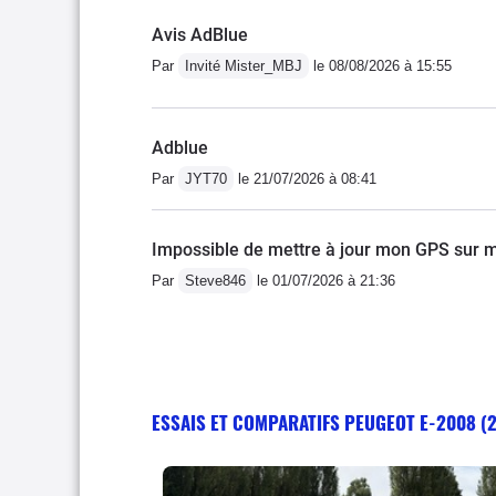
Avis AdBlue
Par
Invité Mister_MBJ
le 08/08/2026 à 15:55
Adblue
Par
JYT70
le 21/07/2026 à 08:41
Impossible de mettre à jour mon GPS sur m
Par
Steve846
le 01/07/2026 à 21:36
ESSAIS ET COMPARATIFS PEUGEOT E-2008 (