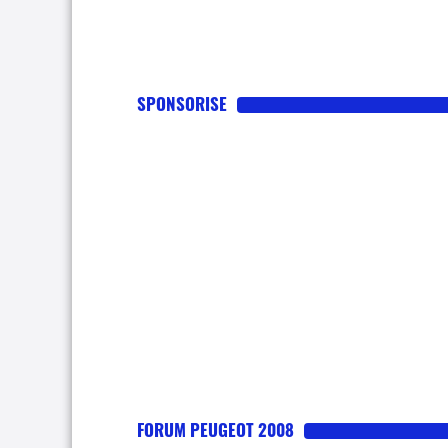
SPONSORISE
FORUM PEUGEOT 2008