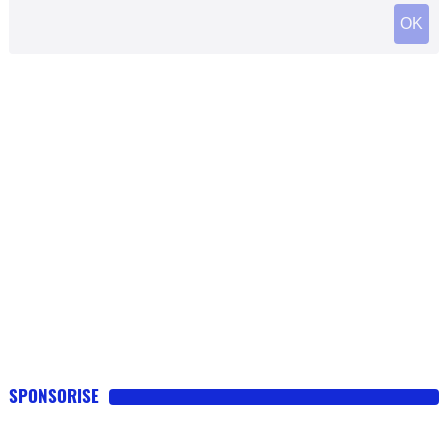
SPONSORISE