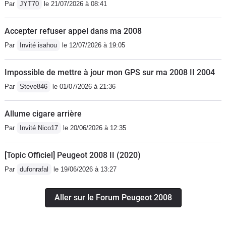
Par
JYT70
le 21/07/2026 à 08:41
Accepter refuser appel dans ma 2008
Par
Invité isahou
le 12/07/2026 à 19:05
Impossible de mettre à jour mon GPS sur ma 2008 II 2004
Par
Steve846
le 01/07/2026 à 21:36
Allume cigare arrière
Par
Invité Nico17
le 20/06/2026 à 12:35
[Topic Officiel] Peugeot 2008 II (2020)
Par
dufonrafal
le 19/06/2026 à 13:27
Aller sur le Forum Peugeot 2008