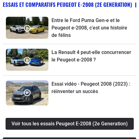
ESSAIS ET COMPARATIFS PEUGEOT E-2008 (2E GENERATION)
Entre le Ford Puma Gen-e et le
Peugeot e-2008, c'est une histoire
de félins
La Renault 4 peut-elle concurrencer
le Peugeot e-2008 ?
Essai vidéo - Peugeot 2008 (2023) :
réinventer un succès
Voir tous les essais Peugeot E-2008 (2e Generation)