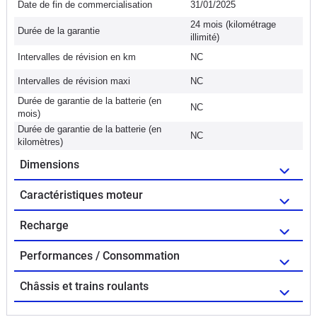
Date de fin de commercialisation
31/01/2025
24 mois (kilométrage
Durée de la garantie
illimité)
Intervalles de révision en km
NC
Intervalles de révision maxi
NC
Durée de garantie de la batterie (en
NC
mois)
Durée de garantie de la batterie (en
NC
kilomètres)
Dimensions
Caractéristiques moteur
Recharge
Performances / Consommation
Châssis et trains roulants