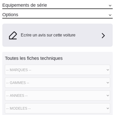
Equipements de série
Options
Ecrire un avis sur cette voiture
Toutes les fiches techniques