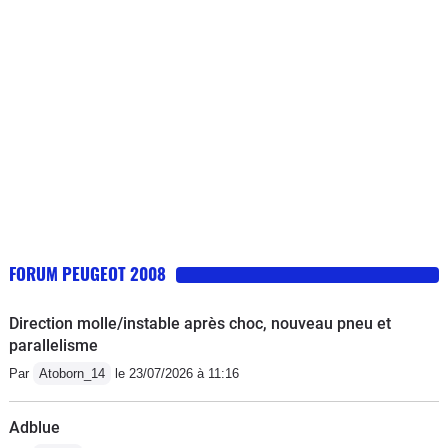
FORUM PEUGEOT 2008
Direction molle/instable après choc, nouveau pneu et
parallelisme
Par
Atoborn_14
le 23/07/2026 à 11:16
Adblue