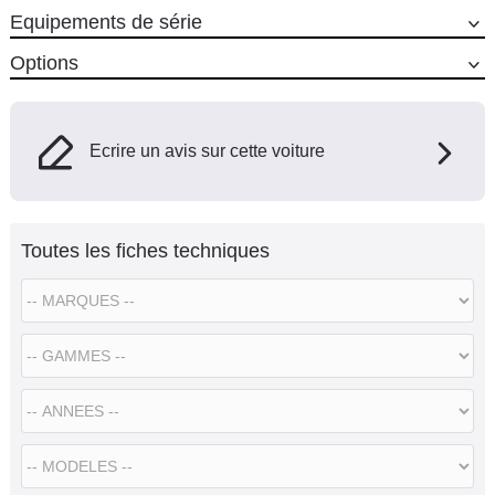
Equipements de série
Options
Ecrire un avis sur cette voiture
Toutes les fiches techniques