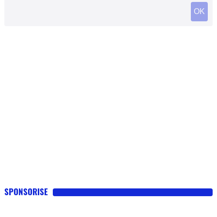
SPONSORISE