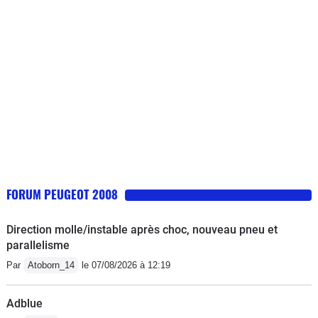
FORUM PEUGEOT 2008
Direction molle/instable après choc, nouveau pneu et
parallelisme
Par
Atoborn_14
le 07/08/2026 à 12:19
Adblue