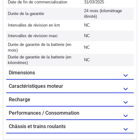
Date de fin de commercialisation
31/03/2025
24 mois (kilométrage
Durée de la garantie
illimité)
Intervalles de révision en km
NC
Intervalles de révision maxi
NC
Durée de garantie de la batterie (en
NC
mois)
Durée de garantie de la batterie (en
NC
kilomètres)
Dimensions
Caractéristiques moteur
Recharge
Performances / Consommation
Châssis et trains roulants