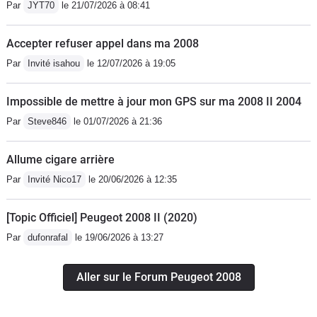
Par
JYT70
le 21/07/2026 à 08:41
Accepter refuser appel dans ma 2008
Par
Invité isahou
le 12/07/2026 à 19:05
Impossible de mettre à jour mon GPS sur ma 2008 II 2004
Par
Steve846
le 01/07/2026 à 21:36
Allume cigare arrière
Par
Invité Nico17
le 20/06/2026 à 12:35
[Topic Officiel] Peugeot 2008 II (2020)
Par
dufonrafal
le 19/06/2026 à 13:27
Aller sur le Forum Peugeot 2008