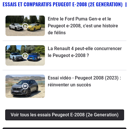
ESSAIS ET COMPARATIFS PEUGEOT E-2008 (2E GENERATION)
Entre le Ford Puma Gen-e et le
Peugeot e-2008, c'est une histoire
de félins
La Renault 4 peut-elle concurrencer
le Peugeot e-2008 ?
Essai vidéo - Peugeot 2008 (2023) :
réinventer un succès
Voir tous les essais Peugeot E-2008 (2e Generation)