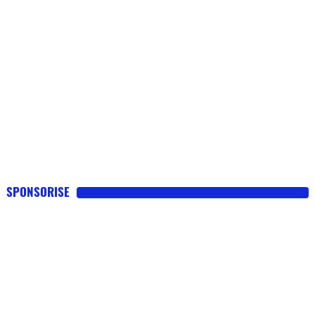
SPONSORISE