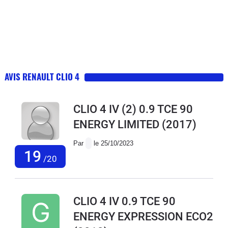
AVIS RENAULT CLIO 4
CLIO 4 IV (2) 0.9 TCE 90
ENERGY LIMITED
(2017)
Par
le 25/10/2023
19
/20
CLIO 4 IV 0.9 TCE 90
ENERGY EXPRESSION ECO2