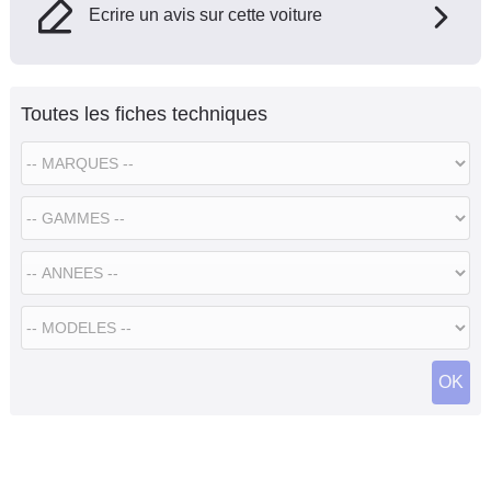
Ecrire un avis sur cette voiture
Toutes les fiches techniques