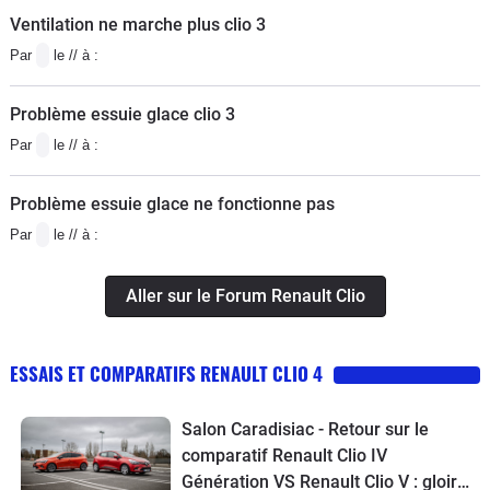
Ventilation ne marche plus clio 3
Par
le // à :
Problème essuie glace clio 3
Par
le // à :
Problème essuie glace ne fonctionne pas
Par
le // à :
Aller sur le Forum Renault Clio
ESSAIS ET COMPARATIFS RENAULT CLIO 4
Salon Caradisiac - Retour sur le
comparatif Renault Clio IV
Génération VS Renault Clio V : gloire