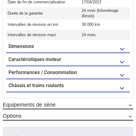
Date de fin de commercialisation
17/04/2013
24 mois (kilométrage
Durée de la garantie
illimité)
Intervalles de révision en km
30 000 km
Intervalles de révision maxi
24 mois
Dimensions
Caractéristiques moteur
Performances / Consommation
Châssis et trains roulants
Equipements de série
Options