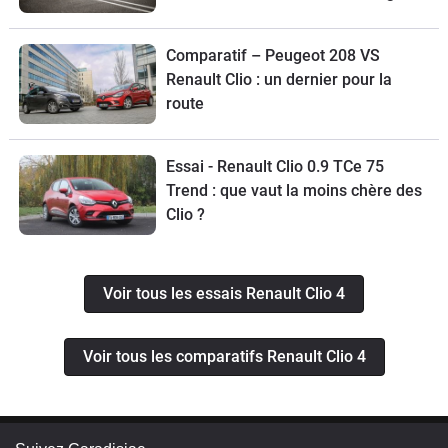
aux anciens
Comparatif – Peugeot 208 VS
Renault Clio : un dernier pour la
route
Essai - Renault Clio 0.9 TCe 75
Trend : que vaut la moins chère des
Clio ?
Voir tous les essais Renault Clio 4
Voir tous les comparatifs Renault Clio 4