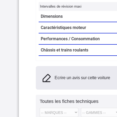
Intervalles de révision maxi
Dimensions
Caractéristiques moteur
Performances / Consommation
Châssis et trains roulants
Ecrire un avis sur cette voiture
Toutes les fiches techniques