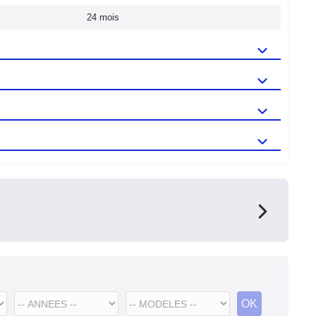
24 mois