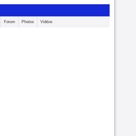
Forum
Photos
Vidéos