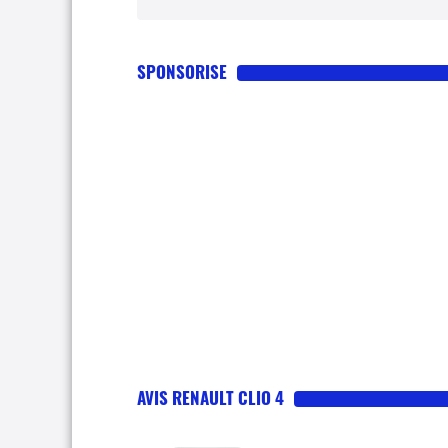
SPONSORISE
AVIS RENAULT CLIO 4