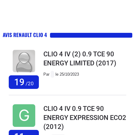
AVIS RENAULT CLIO 4
CLIO 4 IV (2) 0.9 TCE 90
ENERGY LIMITED
(2017)
Par
le 25/10/2023
19
/20
CLIO 4 IV 0.9 TCE 90
ENERGY EXPRESSION ECO2
(2012)