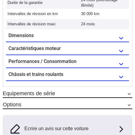
Durée de la garantie
illimité)
Intervalles de révision en km
30 000 km
Intervalles de révision maxi
24 mois
Dimensions
Caractéristiques moteur
Performances / Consommation
Châssis et trains roulants
Equipements de série
Options
Ecrire un avis sur cette voiture