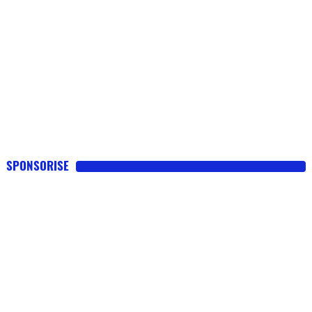
SPONSORISE