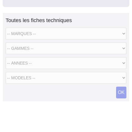
Toutes les fiches techniques