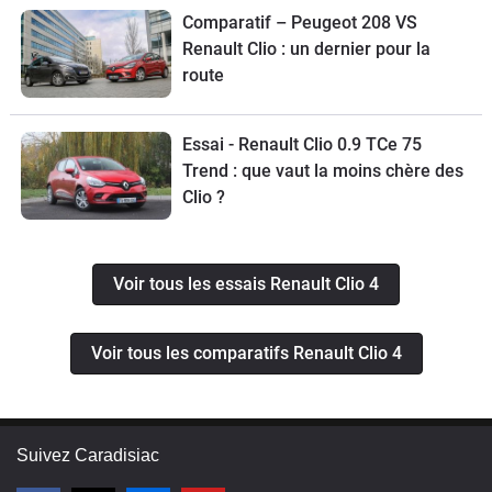
Comparatif – Peugeot 208 VS
Renault Clio : un dernier pour la
route
Essai - Renault Clio 0.9 TCe 75
Trend : que vaut la moins chère des
Clio ?
Voir tous les essais Renault Clio 4
Voir tous les comparatifs Renault Clio 4
Suivez Caradisiac