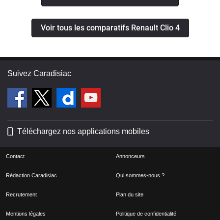
Voir tous les comparatifs Renault Clio 4
Suivez Caradisiac
Téléchargez nos applications mobiles
Contact
Annonceurs
Rédaction Caradisiac
Qui sommes-nous ?
Recrutement
Plan du site
Mentions légales
Politique de confidentialité