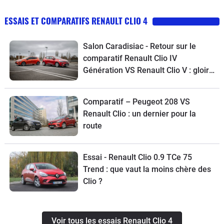
ESSAIS ET COMPARATIFS RENAULT CLIO 4
Salon Caradisiac - Retour sur le
comparatif Renault Clio IV
Génération VS Renault Clio V : gloire
aux anciens
Comparatif – Peugeot 208 VS
Renault Clio : un dernier pour la
route
Essai - Renault Clio 0.9 TCe 75
Trend : que vaut la moins chère des
Clio ?
Voir tous les essais Renault Clio 4