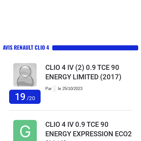
AVIS RENAULT CLIO 4
CLIO 4 IV (2) 0.9 TCE 90
ENERGY LIMITED
(2017)
Par
le 25/10/2023
19
/20
CLIO 4 IV 0.9 TCE 90
ENERGY EXPRESSION ECO2