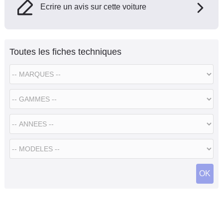
Ecrire un avis sur cette voiture
Toutes les fiches techniques