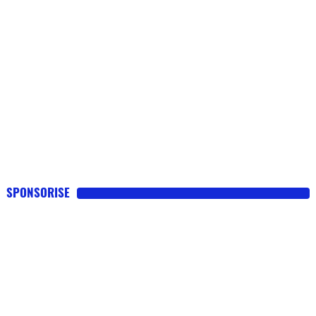
SPONSORISE