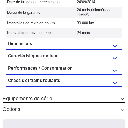
Date de fin de commercialisation
24/09/2014
24 mois (kilométrage
Durée de la garantie
illimité)
Intervalles de révision en km
30 000 km
Intervalles de révision maxi
24 mois
Dimensions
Caractéristiques moteur
Performances / Consommation
Châssis et trains roulants
Equipements de série
Options