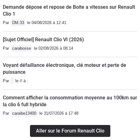
Demande dépose et repose de Boite a vitesses sur Renault
Clio 1
Par
DM.33
le 04/08/2026 à 12:41
[Sujet Officiel] Renault Clio VI (2026)
Par
carabosse
le 02/08/2026 à 08:14
Voyant défaillance électronique, clé moteur et perte de
puissance
Par
le // à :
Comment afficher la consommation moyenne au 100km sur
la clio 6 full hybride
Par
caraibe13400
le 31/07/2026 à 17:48
Aller sur le Forum Renault Clio