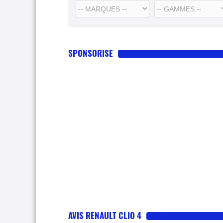
SPONSORISE
AVIS RENAULT CLIO 4