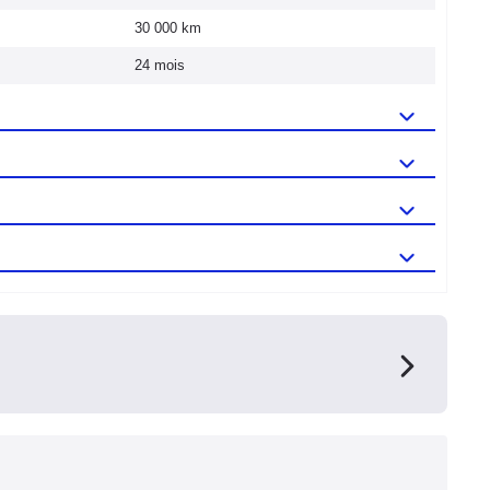
30 000 km
24 mois