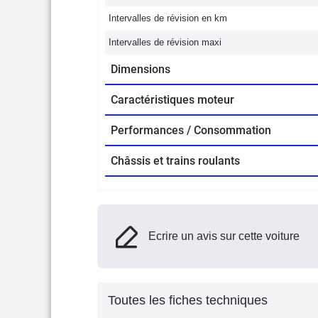
Intervalles de révision en km
Intervalles de révision maxi
Dimensions
Caractéristiques moteur
Performances / Consommation
Châssis et trains roulants
Ecrire un avis sur cette voiture
Toutes les fiches techniques