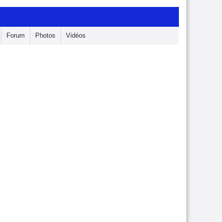
Forum
Photos
Vidéos