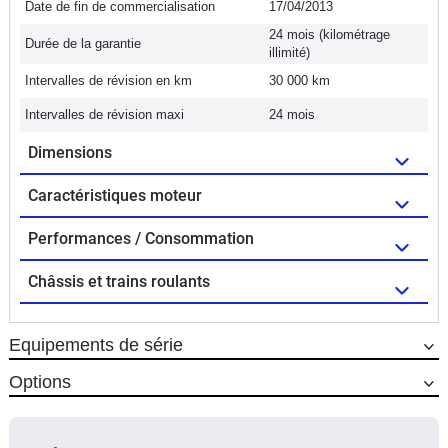
Date de fin de commercialisation
17/04/2013
24 mois (kilométrage
Durée de la garantie
illimité)
Intervalles de révision en km
30 000 km
Intervalles de révision maxi
24 mois
Dimensions
Caractéristiques moteur
Performances / Consommation
Châssis et trains roulants
Equipements de série
Options