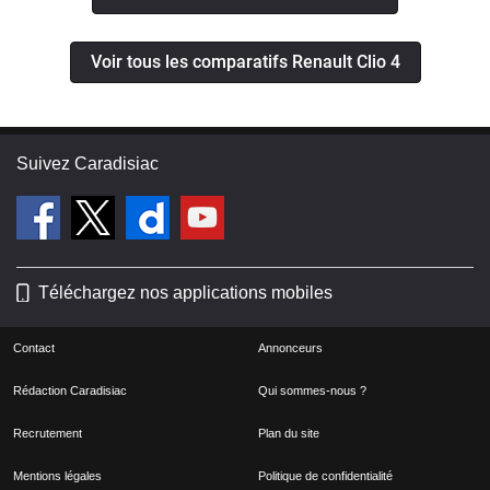
Voir tous les comparatifs Renault Clio 4
Suivez Caradisiac
Téléchargez nos applications mobiles
Contact
Annonceurs
Rédaction Caradisiac
Qui sommes-nous ?
Recrutement
Plan du site
Mentions légales
Politique de confidentialité