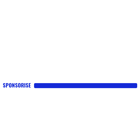
SPONSORISE