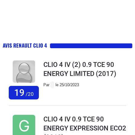
AVIS RENAULT CLIO 4
CLIO 4 IV (2) 0.9 TCE 90
ENERGY LIMITED
(2017)
Par
le 25/10/2023
19
/20
CLIO 4 IV 0.9 TCE 90
ENERGY EXPRESSION ECO2