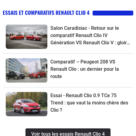
ESSAIS ET COMPARATIFS RENAULT CLIO 4
Salon Caradisiac - Retour sur le
comparatif Renault Clio IV
Génération VS Renault Clio V : gloire
aux anciens
Comparatif – Peugeot 208 VS
Renault Clio : un dernier pour la
route
Essai - Renault Clio 0.9 TCe 75
Trend : que vaut la moins chère des
Clio ?
Voir tous les essais Renault Clio 4