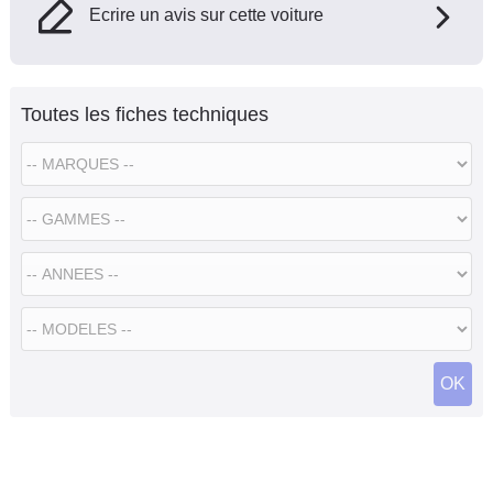
Ecrire un avis sur cette voiture
Toutes les fiches techniques