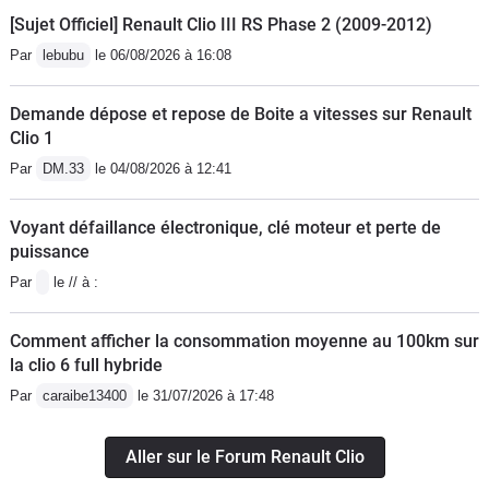
[Sujet Officiel] Renault Clio III RS Phase 2 (2009-2012)
Par
lebubu
le 06/08/2026 à 16:08
Demande dépose et repose de Boite a vitesses sur Renault
Clio 1
Par
DM.33
le 04/08/2026 à 12:41
Voyant défaillance électronique, clé moteur et perte de
puissance
Par
le // à :
Comment afficher la consommation moyenne au 100km sur
la clio 6 full hybride
Par
caraibe13400
le 31/07/2026 à 17:48
Aller sur le Forum Renault Clio