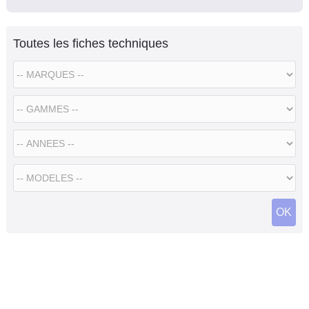
Toutes les fiches techniques