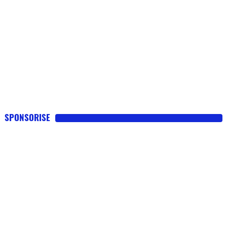
SPONSORISE