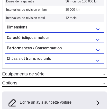
Durée de la garantie
36 mois ou 100 000 km
Intervalles de révision en km
30 000 km
Intervalles de révision maxi
12 mois
Dimensions
Caractéristiques moteur
Performances / Consommation
Châssis et trains roulants
Equipements de série
Options
Ecrire un avis sur cette voiture