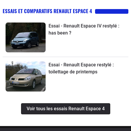
ESSAIS ET COMPARATIFS RENAULT ESPACE 4
Essai - Renault Espace IV restylé :
has been ?
Essai - Renault Espace restylé :
toilettage de printemps
Voir tous les essais Renault Espace 4