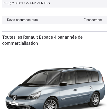
IV (3) 2.0 DCI 175 FAP ZEN BVA
Devis assurance auto
Financement
Toutes les Renault Espace 4 par année de
commercialisation