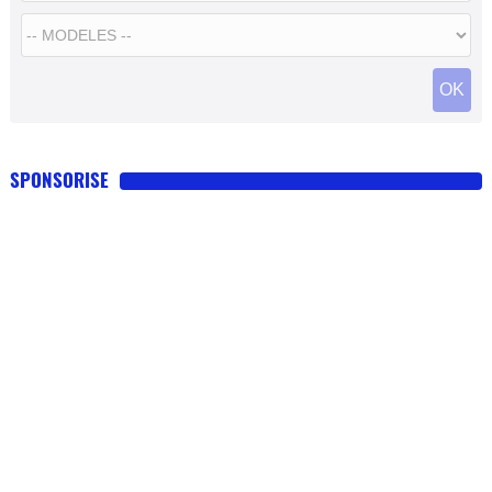
SPONSORISE