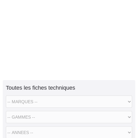
Toutes les fiches techniques