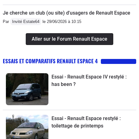
Je cherche un club (ou site) d'usagers de Renault Espace
Par
Invité Estate64
le 29/06/2026 à 10:15
Aller sur le Forum Renault Espace
ESSAIS ET COMPARATIFS RENAULT ESPACE 4
Essai - Renault Espace IV restylé :
has been ?
Essai - Renault Espace restylé :
toilettage de printemps