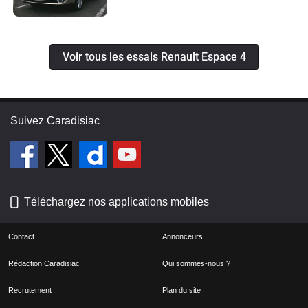
Voir tous les essais Renault Espace 4
Suivez Caradisiac
Téléchargez nos applications mobiles
Contact
Annonceurs
Rédaction Caradisiac
Qui sommes-nous ?
Recrutement
Plan du site