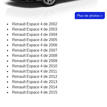
Plus de photos
»
Renault Espace 4 de 2002
Renault Espace 4 de 2003
Renault Espace 4 de 2004
Renault Espace 4 de 2005
Renault Espace 4 de 2006
Renault Espace 4 de 2007
Renault Espace 4 de 2008
Renault Espace 4 de 2009
Renault Espace 4 de 2010
Renault Espace 4 de 2011
Renault Espace 4 de 2012
Renault Espace 4 de 2013
Renault Espace 4 de 2014
Renault Espace 4 de 2015