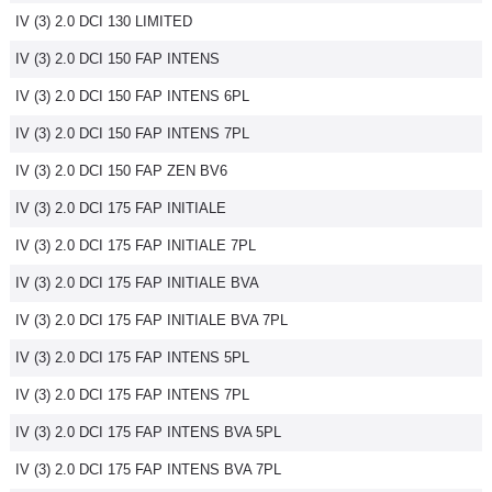
IV (3) 2.0 DCI 130 LIMITED
Flottes
Auto
IV (3) 2.0 DCI 150 FAP INTENS
IV (3) 2.0 DCI 150 FAP INTENS 6PL
Services
IV (3) 2.0 DCI 150 FAP INTENS 7PL
Forum
IV (3) 2.0 DCI 150 FAP ZEN BV6
IV (3) 2.0 DCI 175 FAP INITIALE
Moto
IV (3) 2.0 DCI 175 FAP INITIALE 7PL
Marques
IV (3) 2.0 DCI 175 FAP INITIALE BVA
IV (3) 2.0 DCI 175 FAP INITIALE BVA 7PL
IV (3) 2.0 DCI 175 FAP INTENS 5PL
IV (3) 2.0 DCI 175 FAP INTENS 7PL
IV (3) 2.0 DCI 175 FAP INTENS BVA 5PL
IV (3) 2.0 DCI 175 FAP INTENS BVA 7PL