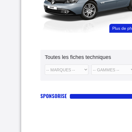
Plus de p
Toutes les fiches techniques
SPONSORISE