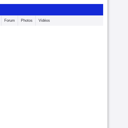
Forum
Photos
Vidéos