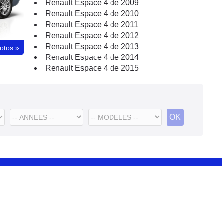
Renault Espace 4 de 2009
Renault Espace 4 de 2010
Renault Espace 4 de 2011
Renault Espace 4 de 2012
Renault Espace 4 de 2013
hotos
»
Renault Espace 4 de 2014
Renault Espace 4 de 2015