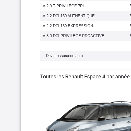
IV 2.0 T PRIVILEGE 7PL
IV 2.2 DCI 150 AUTHENTIQUE
IV 2.2 DCI 150 EXPRESSION
IV 3.0 DCI PRIVILEGE PROACTIVE
Devis assurance auto
Toutes les Renault Espace 4 par année