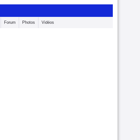
Forum
Photos
Vidéos