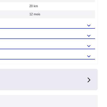
20 km
12 mois