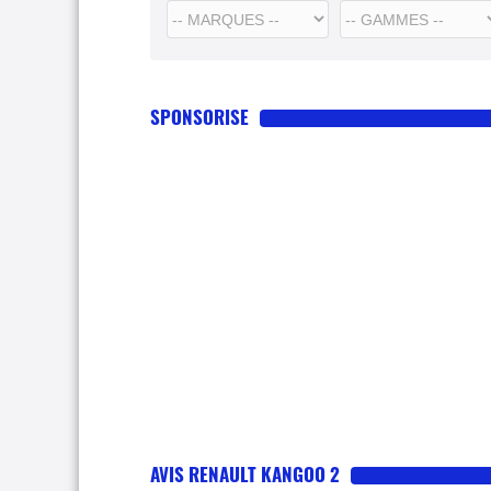
SPONSORISE
AVIS RENAULT KANGOO 2