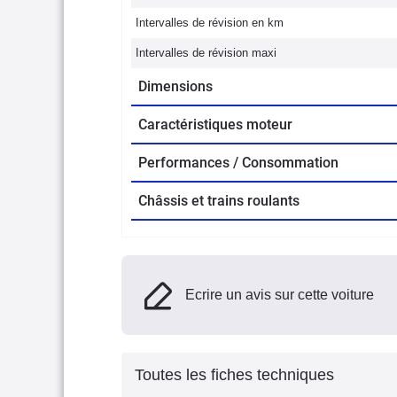
Intervalles de révision en km
Intervalles de révision maxi
Dimensions
Caractéristiques moteur
Performances / Consommation
Châssis et trains roulants
Ecrire un avis sur cette voiture
Toutes les fiches techniques