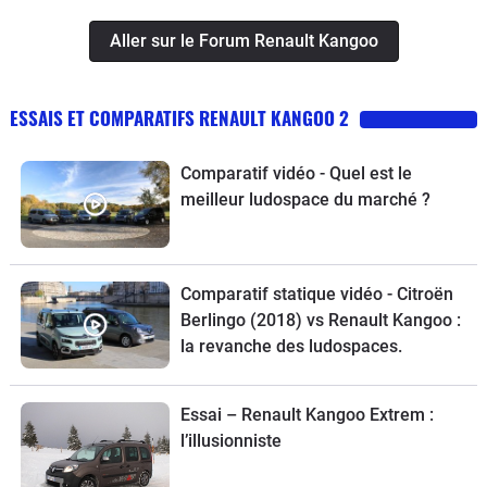
Aller sur le Forum Renault Kangoo
ESSAIS ET COMPARATIFS RENAULT KANGOO 2
Comparatif vidéo - Quel est le
meilleur ludospace du marché ?
Comparatif statique vidéo - Citroën
Berlingo (2018) vs Renault Kangoo :
la revanche des ludospaces.
Essai – Renault Kangoo Extrem :
l’illusionniste