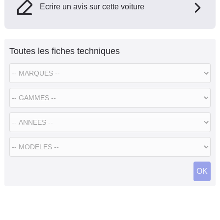
Ecrire un avis sur cette voiture
Toutes les fiches techniques