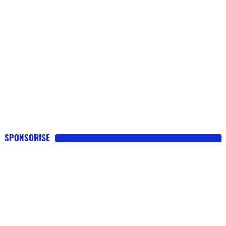
SPONSORISE