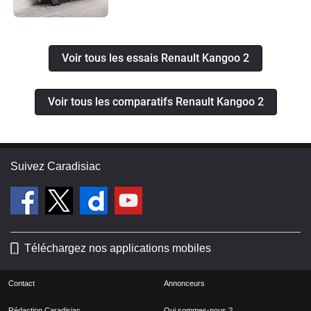
Voir tous les essais Renault Kangoo 2
Voir tous les comparatifs Renault Kangoo 2
Suivez Caradisiac
Téléchargez nos applications mobiles
Contact
Annonceurs
Rédaction Caradisiac
Qui sommes-nous ?