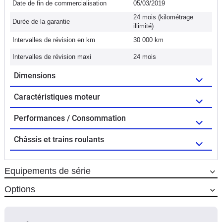
Date de fin de commercialisation
05/03/2019
24 mois (kilométrage
Durée de la garantie
illimité)
Intervalles de révision en km
30 000 km
Intervalles de révision maxi
24 mois
Dimensions
Caractéristiques moteur
Performances / Consommation
Châssis et trains roulants
Equipements de série
Options