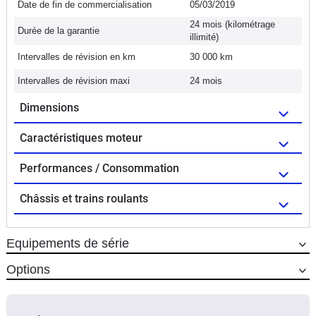
Date de fin de commercialisation
05/03/2019
24 mois (kilométrage
Durée de la garantie
illimité)
Intervalles de révision en km
30 000 km
Intervalles de révision maxi
24 mois
Dimensions
Caractéristiques moteur
Performances / Consommation
Châssis et trains roulants
Equipements de série
Options