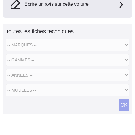
Ecrire un avis sur cette voiture
Toutes les fiches techniques