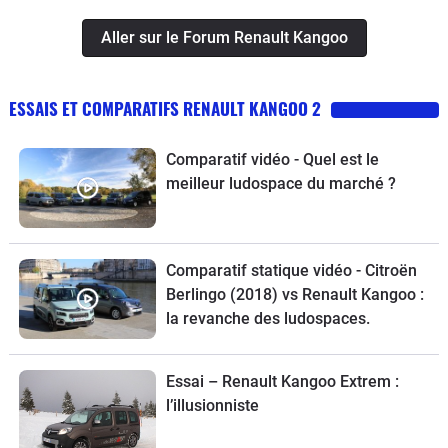
Aller sur le Forum Renault Kangoo
ESSAIS ET COMPARATIFS RENAULT KANGOO 2
Comparatif vidéo - Quel est le
meilleur ludospace du marché ?
Comparatif statique vidéo - Citroën
Berlingo (2018) vs Renault Kangoo :
la revanche des ludospaces.
Essai – Renault Kangoo Extrem :
l’illusionniste