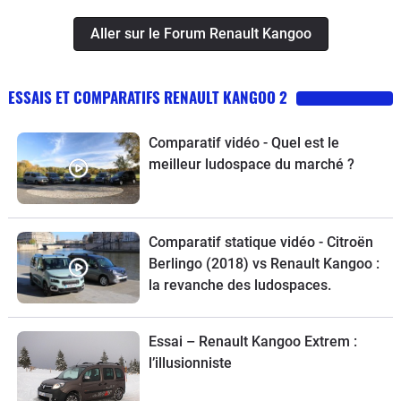
Aller sur le Forum Renault Kangoo
ESSAIS ET COMPARATIFS RENAULT KANGOO 2
Comparatif vidéo - Quel est le
meilleur ludospace du marché ?
Comparatif statique vidéo - Citroën
Berlingo (2018) vs Renault Kangoo :
la revanche des ludospaces.
Essai – Renault Kangoo Extrem :
l’illusionniste