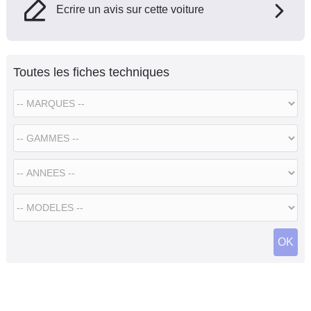
Ecrire un avis sur cette voiture
Toutes les fiches techniques