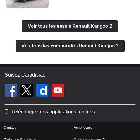
Voir tous les essais Renault Kangoo 2
Voir tous les comparatifs Renault Kangoo 2
Suivez Caradisiac
Téléchargez nos applications mobiles
Contact
Annonceurs
Rédaction Caradisiac
Qui sommes-nous ?