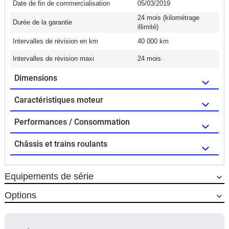
Date de fin de commercialisation
05/03/2019
24 mois (kilométrage
Durée de la garantie
illimité)
Intervalles de révision en km
40 000 km
Intervalles de révision maxi
24 mois
Dimensions
Caractéristiques moteur
Performances / Consommation
Châssis et trains roulants
Equipements de série
Options