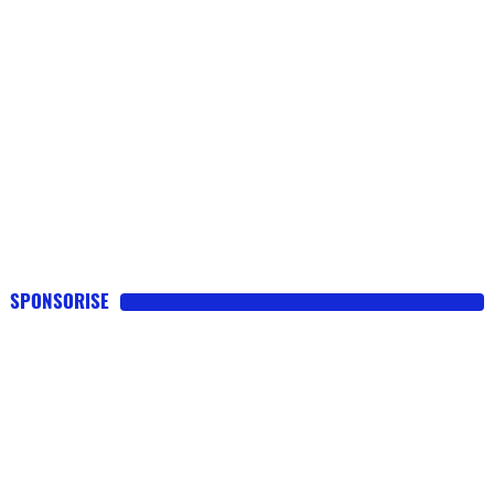
SPONSORISE