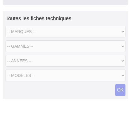
Toutes les fiches techniques