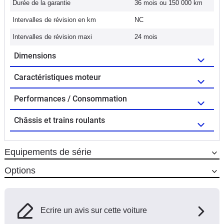
Durée de la garantie
36 mois ou 150 000 km
Intervalles de révision en km
NC
Intervalles de révision maxi
24 mois
Dimensions
Caractéristiques moteur
Performances / Consommation
Châssis et trains roulants
Equipements de série
Options
Ecrire un avis sur cette voiture