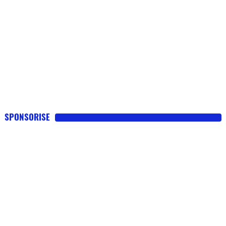
SPONSORISE