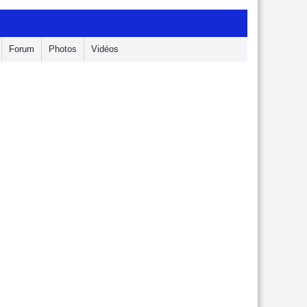
Forum
Photos
Vidéos