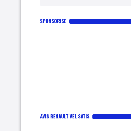
SPONSORISE
AVIS RENAULT VEL SATIS