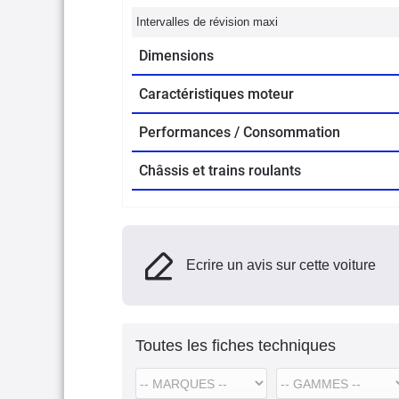
Intervalles de révision maxi
Dimensions
Caractéristiques moteur
Performances / Consommation
Châssis et trains roulants
Ecrire un avis sur cette voiture
Toutes les fiches techniques