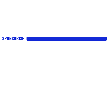
SPONSORISE