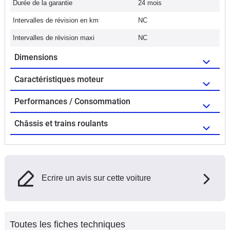
Durée de la garantie
24 mois
Intervalles de révision en km
NC
Intervalles de révision maxi
NC
Dimensions
Caractéristiques moteur
Performances / Consommation
Châssis et trains roulants
Ecrire un avis sur cette voiture
Toutes les fiches techniques