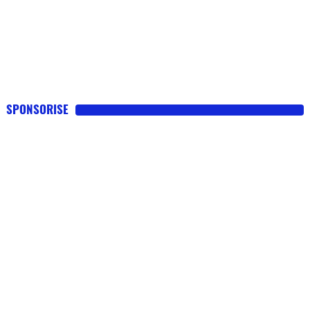
SPONSORISE