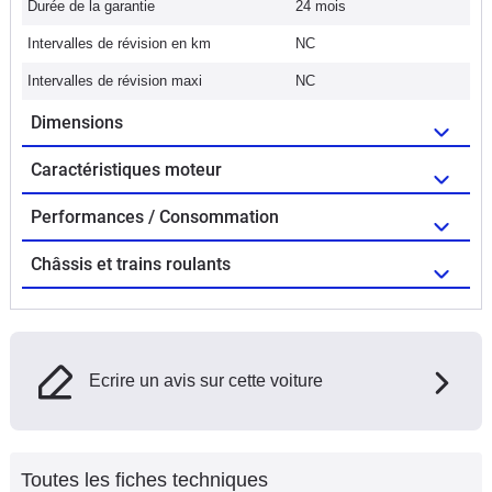
Durée de la garantie
24 mois
Intervalles de révision en km
NC
Intervalles de révision maxi
NC
Dimensions
Caractéristiques moteur
Performances / Consommation
Châssis et trains roulants
Ecrire un avis sur cette voiture
Toutes les fiches techniques