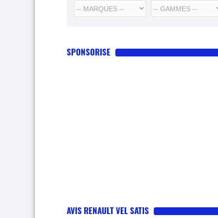
SPONSORISE
AVIS RENAULT VEL SATIS