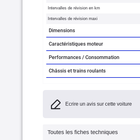
Intervalles de révision en km
Intervalles de révision maxi
Dimensions
Caractéristiques moteur
Performances / Consommation
Châssis et trains roulants
Ecrire un avis sur cette voiture
Toutes les fiches techniques