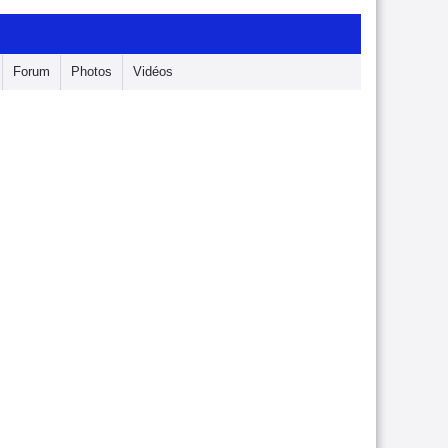
Forum
Photos
Vidéos