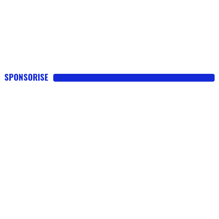
SPONSORISE