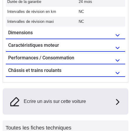
Durée de la garantie
24 mois
Intervalles de révision en km
NC
Intervalles de révision maxi
NC
Dimensions
Caractéristiques moteur
Performances / Consommation
Châssis et trains roulants
Ecrire un avis sur cette voiture
Toutes les fiches techniques