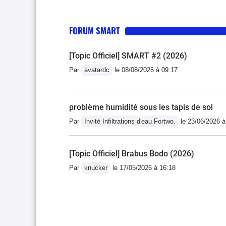
FORUM SMART
[Topic Officiel] SMART #2 (2026)
Par
avatardc
le 08/08/2026 à 09:17
problème humidité sous les tapis de sol
Par
Invité Infiltrations d'eau Fortwo.
le 23/06/2026 à
[Topic Officiel] Brabus Bodo (2026)
Par
knucker
le 17/05/2026 à 16:18