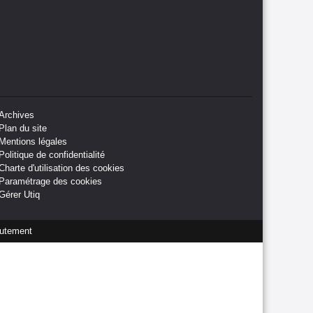
Archives
Plan du site
Mentions légales
Politique de confidentialité
Charte d'utilisation des cookies
Paramétrage des cookies
Gérer Utiq
utement