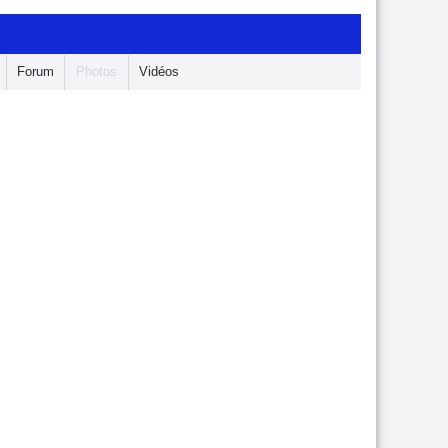
Forum
Photos
Vidéos