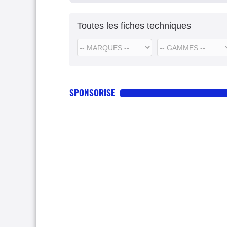
Toutes les fiches techniques
SPONSORISE