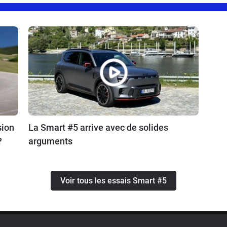
sion
La Smart #5 arrive avec de solides
?
arguments
Voir tous les essais Smart #5