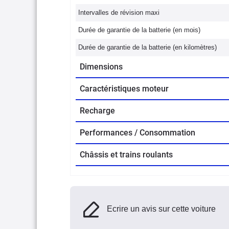
Intervalles de révision maxi
Durée de garantie de la batterie (en mois)
Durée de garantie de la batterie (en kilomètres)
Dimensions
Caractéristiques moteur
Recharge
Performances / Consommation
Châssis et trains roulants
Ecrire un avis sur cette voiture