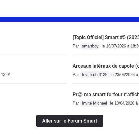
[Topic Officiel] Smart #5 (202
Par
smartboy
le 16/07/2026 à 18:3
Arceaux latéraux de capote (
 13:01
Par
Invité chr3128
le 23/06/2026 à
Pr😌 ma smart forfour n’affich
Par
Invité Michael
le 10/04/2026 à
Aller sur le Forum Smart