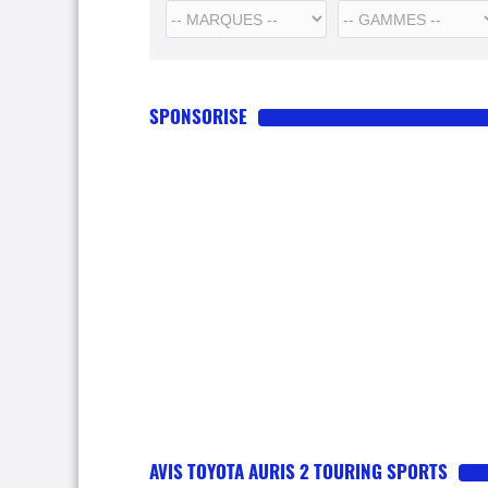
SPONSORISE
AVIS TOYOTA AURIS 2 TOURING SPORTS