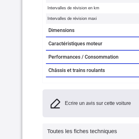
Intervalles de révision en km
Intervalles de révision maxi
Dimensions
Caractéristiques moteur
Performances / Consommation
Châssis et trains roulants
Ecrire un avis sur cette voiture
Toutes les fiches techniques