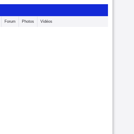
Forum
Photos
Vidéos