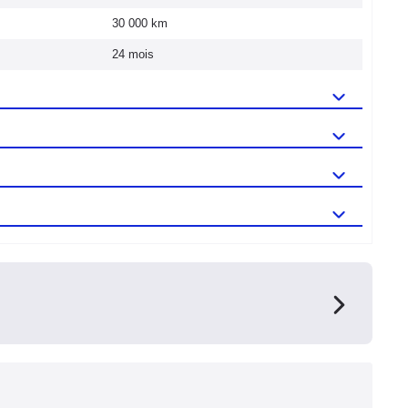
30 000 km
24 mois