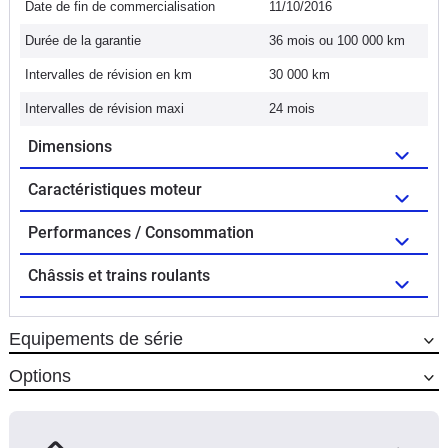
Date de fin de commercialisation
11/10/2016
Durée de la garantie
36 mois ou 100 000 km
Intervalles de révision en km
30 000 km
Intervalles de révision maxi
24 mois
Dimensions
Caractéristiques moteur
Performances / Consommation
Châssis et trains roulants
Equipements de série
Options