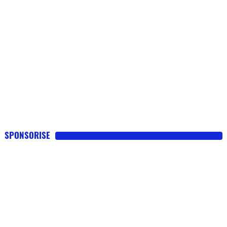
SPONSORISE