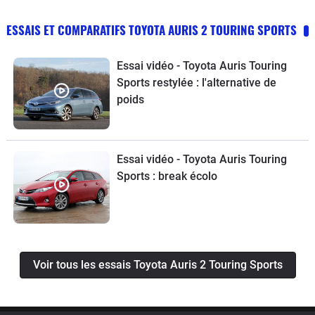
ESSAIS ET COMPARATIFS TOYOTA AURIS 2 TOURING SPORTS
Essai vidéo - Toyota Auris Touring
Sports restylée : l'alternative de
poids
Essai vidéo - Toyota Auris Touring
Sports : break écolo
Voir tous les essais Toyota Auris 2 Touring Sports