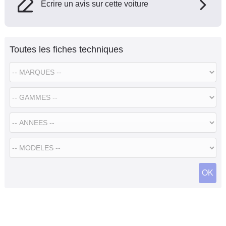
Ecrire un avis sur cette voiture
Toutes les fiches techniques