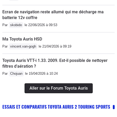
Ecran de navigation reste allumé qui me décharge ma
batterie 12v coffre
Par
skobido
le 22/06/2026 à 09:53
Ma Toyota Auris HSD
Par
vincent.van-gogh
le 21/04/2026 à 09:19
Toyota Auris VTT-i 1.33. 2009. Est-il possible de nettoyer
filtres d'aération ?
Par
Chojuan
le 15/04/2026 à 10:24
Aller sur le Forum Toyota Auris
ESSAIS ET COMPARATIFS TOYOTA AURIS 2 TOURING SPORTS