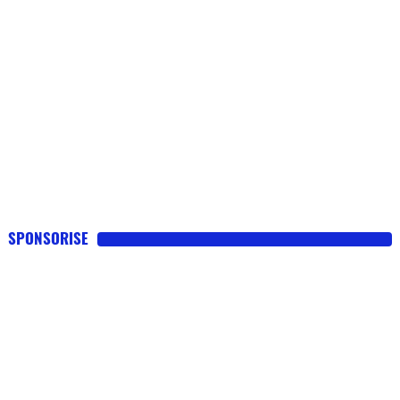
SPONSORISE