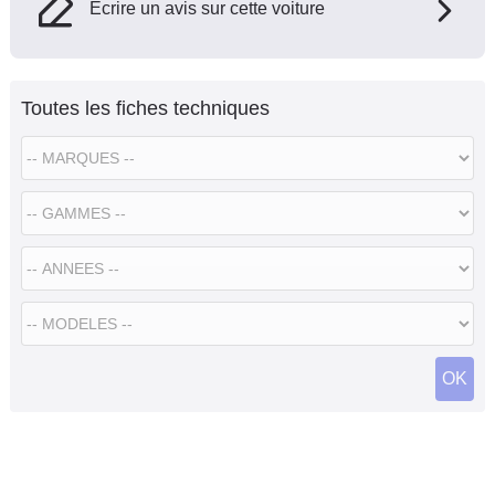
Ecrire un avis sur cette voiture
Toutes les fiches techniques