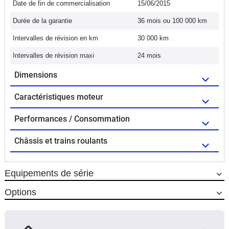
Date de fin de commercialisation
15/06/2015
Durée de la garantie
36 mois ou 100 000 km
Intervalles de révision en km
30 000 km
Intervalles de révision maxi
24 mois
Dimensions
Caractéristiques moteur
Performances / Consommation
Châssis et trains roulants
Equipements de série
Options