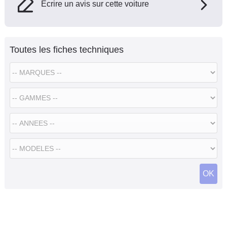
Ecrire un avis sur cette voiture
Toutes les fiches techniques