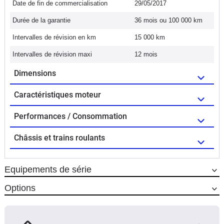
Date de fin de commercialisation
29/05/2017
Durée de la garantie
36 mois ou 100 000 km
Intervalles de révision en km
15 000 km
Intervalles de révision maxi
12 mois
Dimensions
Caractéristiques moteur
Performances / Consommation
Châssis et trains roulants
Equipements de série
Options