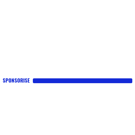
SPONSORISE