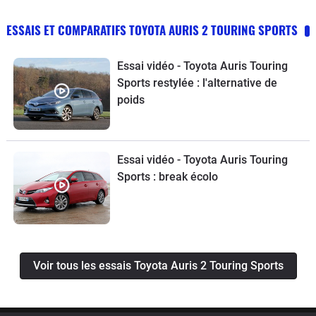
ESSAIS ET COMPARATIFS TOYOTA AURIS 2 TOURING SPORTS
Essai vidéo - Toyota Auris Touring
Sports restylée : l'alternative de
poids
Essai vidéo - Toyota Auris Touring
Sports : break écolo
Voir tous les essais Toyota Auris 2 Touring Sports