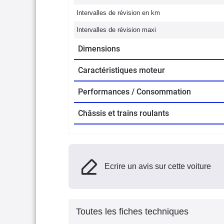
Intervalles de révision en km
Intervalles de révision maxi
Dimensions
Caractéristiques moteur
Performances / Consommation
Châssis et trains roulants
Ecrire un avis sur cette voiture
Toutes les fiches techniques