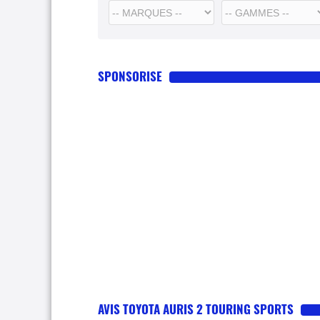
SPONSORISE
AVIS TOYOTA AURIS 2 TOURING SPORTS