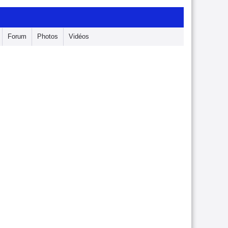
Forum
Photos
Vidéos