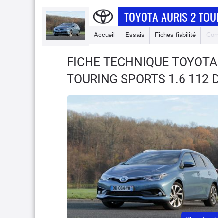
TOYOTA AURIS 2 TOU
Accueil
Essais
Fiches fiabilité
Com
FICHE TECHNIQUE TOYOTA
TOURING SPORTS 1.6 112 