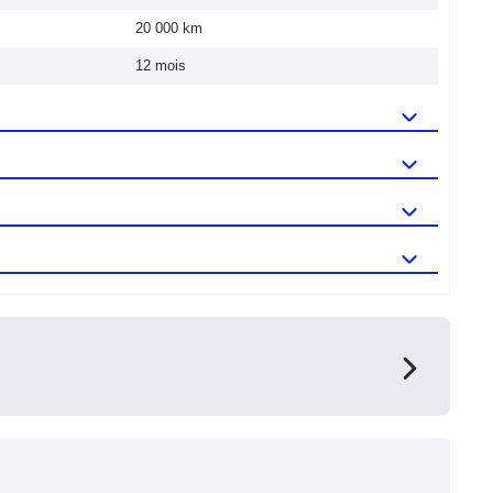
20 000 km
12 mois