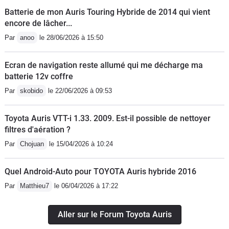
Batterie de mon Auris Touring Hybride de 2014 qui vient
encore de lâcher...
Par
anoo
le 28/06/2026 à 15:50
Ecran de navigation reste allumé qui me décharge ma
batterie 12v coffre
Par
skobido
le 22/06/2026 à 09:53
Toyota Auris VTT-i 1.33. 2009. Est-il possible de nettoyer
filtres d'aération ?
Par
Chojuan
le 15/04/2026 à 10:24
Quel Android-Auto pour TOYOTA Auris hybride 2016
Par
Matthieu7
le 06/04/2026 à 17:22
Aller sur le Forum Toyota Auris