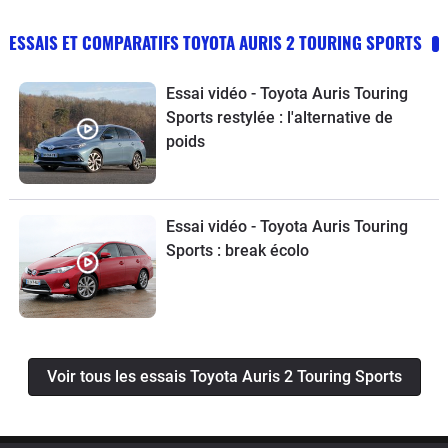
ESSAIS ET COMPARATIFS TOYOTA AURIS 2 TOURING SPORTS
Essai vidéo - Toyota Auris Touring
Sports restylée : l'alternative de
poids
Essai vidéo - Toyota Auris Touring
Sports : break écolo
Voir tous les essais Toyota Auris 2 Touring Sports