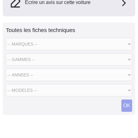
Ecrire un avis sur cette voiture
Toutes les fiches techniques