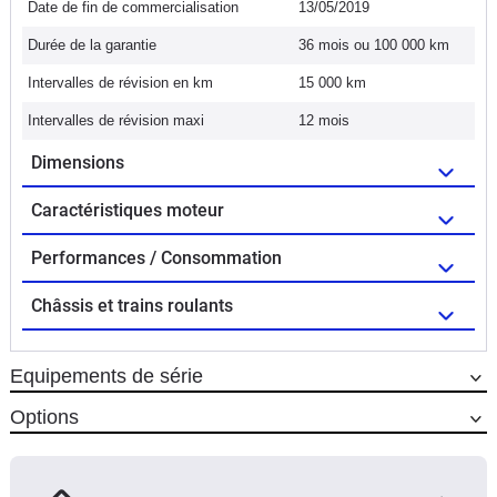
Date de fin de commercialisation
13/05/2019
Durée de la garantie
36 mois ou 100 000 km
Intervalles de révision en km
15 000 km
Intervalles de révision maxi
12 mois
Dimensions
Caractéristiques moteur
Performances / Consommation
Châssis et trains roulants
Equipements de série
Options