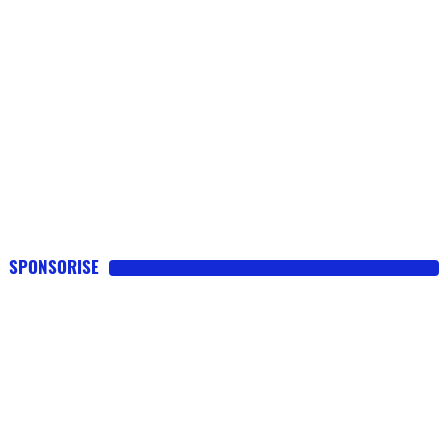
SPONSORISE