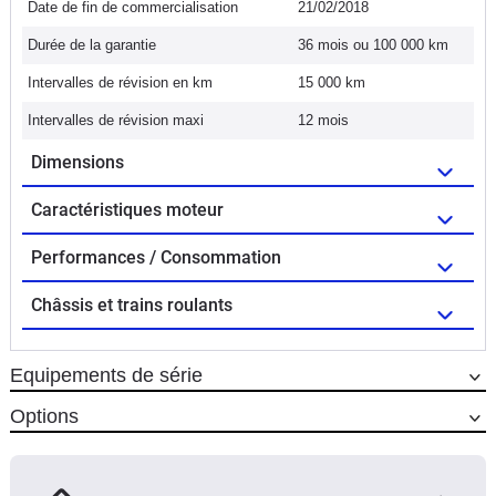
Date de fin de commercialisation
21/02/2018
Durée de la garantie
36 mois ou 100 000 km
Intervalles de révision en km
15 000 km
Intervalles de révision maxi
12 mois
Dimensions
Caractéristiques moteur
Performances / Consommation
Châssis et trains roulants
Equipements de série
Options