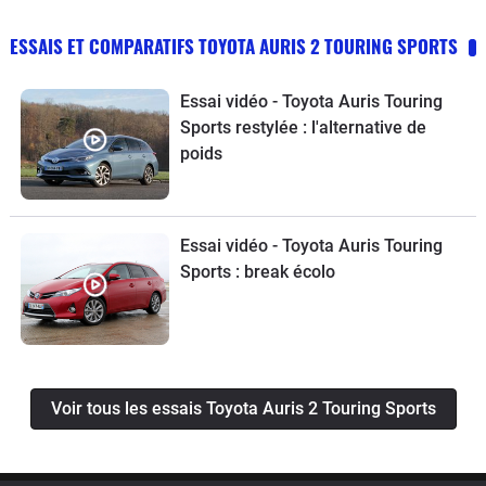
ESSAIS ET COMPARATIFS TOYOTA AURIS 2 TOURING SPORTS
Essai vidéo - Toyota Auris Touring
Sports restylée : l'alternative de
poids
Essai vidéo - Toyota Auris Touring
Sports : break écolo
Voir tous les essais Toyota Auris 2 Touring Sports