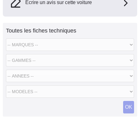
Ecrire un avis sur cette voiture
Toutes les fiches techniques