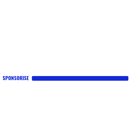
SPONSORISE