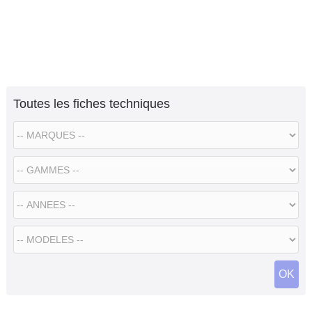
Toutes les fiches techniques