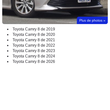
Plus de photos
»
Toyota Camry 8 de 2019
Toyota Camry 8 de 2020
Toyota Camry 8 de 2021
Toyota Camry 8 de 2022
Toyota Camry 8 de 2023
Toyota Camry 8 de 2024
Toyota Camry 8 de 2026