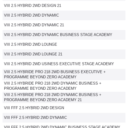
VIII 2.5 HYBRID 2WD DESIGN 21
Flottes
Auto
VIII 2.5 HYBRID 2WD DYNAMIC
VIII 2.5 HYBRID 2WD DYNAMIC 21
Services
VIII 2.5 HYBRID 2WD DYNAMIC BUSINESS STAGE ACADEMY
Forum
VIII 2.5 HYBRID 2WD LOUNGE
VIII 2.5 HYBRID 2WD LOUNGE 21
Moto
VIII 2.5 HYBRID 2WD USINESS EXECUTIVE STAGE ACADEMY
Marques
VIII 2.5 HYBRIDE PRO 218 2WD BUSINESS EXECUTIVE +
PROGRAMME BEYOND ZERO ACADEMY
VIII 2.5 HYBRIDE PRO 218 2WD DYNAMIC BUSINESS +
PROGRAMME BEYOND ZERO ACADEMY
VIII 2.5 HYBRIDE PRO 218 2WD DYNAMIC BUSINESS +
PROGRAMME BEYOND ZERO ACADEMY 21
VIII FFF 2.5 HYBRID 2WD DESIGN
VIII FFF 2.5 HYBRID 2WD DYNAMIC
VIII FFF 2.5 HYBRID 2WD DYNAMIC BUSINESS STAGE ACADEMY