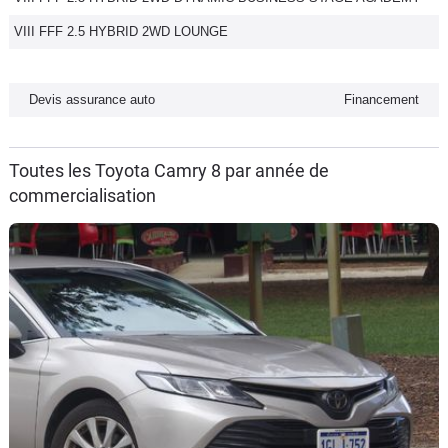
VIII FFF 2.5 HYBRID 2WD LOUNGE
Devis assurance auto
Financement
Toutes les Toyota Camry 8 par année de
commercialisation