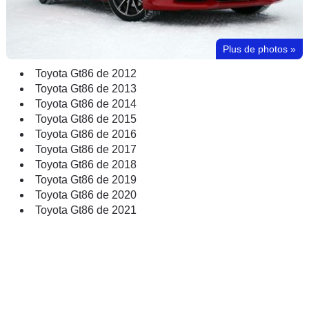
Plus de photos
»
Toyota Gt86 de 2012
Toyota Gt86 de 2013
Toyota Gt86 de 2014
Toyota Gt86 de 2015
Toyota Gt86 de 2016
Toyota Gt86 de 2017
Toyota Gt86 de 2018
Toyota Gt86 de 2019
Toyota Gt86 de 2020
Toyota Gt86 de 2021