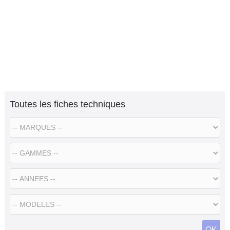
Toutes les fiches techniques