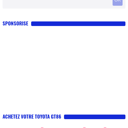
SPONSORISE
ACHETEZ VOTRE TOYOTA GT86