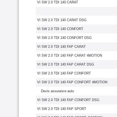
VI SW 2.0 TDI 140 CARAT
VI SW 2.0 TDI 140 CARAT DSG
VI SW 2.0 TDI 140 CONFORT
VI SW 2.0 TDI 140 CONFORT DSG
VI SW 2.0 TDI 140 FAP CARAT
VI SW 2.0 TDI 140 FAP CARAT 4MOTION
VI SW 2.0 TDI 140 FAP CARAT DSG
VI SW 2.0 TDI 140 FAP CONFORT
VI SW 2.0 TDI 140 FAP CONFORT 4MOTION
Devis assurance auto
VI SW 2.0 TDI 140 FAP CONFORT DSG
VI SW 2.0 TDI 140 FAP SPORT