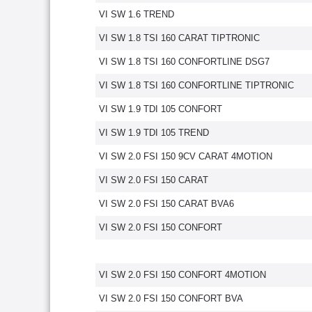
VI SW 1.6 TREND
VI SW 1.8 TSI 160 CARAT TIPTRONIC
VI SW 1.8 TSI 160 CONFORTLINE DSG7
VI SW 1.8 TSI 160 CONFORTLINE TIPTRONIC
VI SW 1.9 TDI 105 CONFORT
VI SW 1.9 TDI 105 TREND
VI SW 2.0 FSI 150 9CV CARAT 4MOTION
VI SW 2.0 FSI 150 CARAT
VI SW 2.0 FSI 150 CARAT BVA6
VI SW 2.0 FSI 150 CONFORT
VI SW 2.0 FSI 150 CONFORT 4MOTION
VI SW 2.0 FSI 150 CONFORT BVA