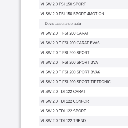
VI SW 2.0 FSI 150 SPORT
VI SW 2.0 FSI 150 SPORT 4MOTION
Devis assurance auto
VI SW 2.0 T FSI 200 CARAT
VI SW 2.0 T FSI 200 CARAT BVA6
VI SW 2.0 T FSI 200 SPORT
VI SW 2.0 T FSI 200 SPORT BVA
VI SW 2.0 T FSI 200 SPORT BVA6
VI SW 2.0 T FSI 200 SPORT TIPTRONIC
VI SW 2.0 TDI 122 CARAT
VI SW 2.0 TDI 122 CONFORT
VI SW 2.0 TDI 122 SPORT
VI SW 2.0 TDI 122 TREND