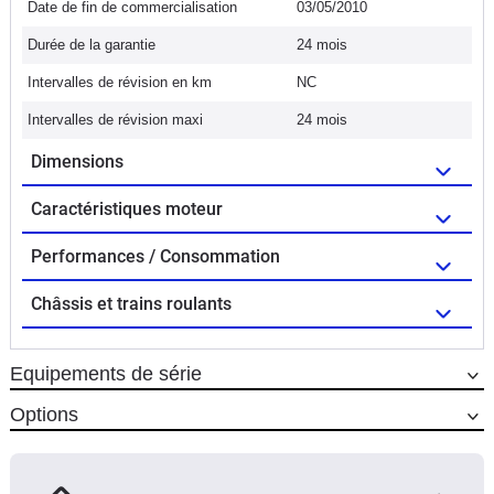
Date de fin de commercialisation
03/05/2010
Durée de la garantie
24 mois
Intervalles de révision en km
NC
Intervalles de révision maxi
24 mois
Dimensions
Caractéristiques moteur
Performances / Consommation
Châssis et trains roulants
Equipements de série
Options