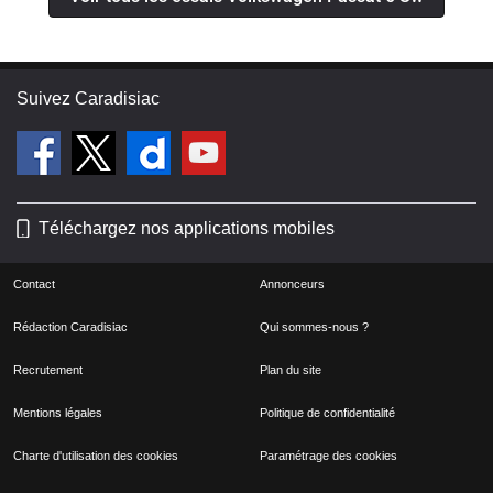
Suivez Caradisiac
Téléchargez nos applications mobiles
Contact
Annonceurs
Rédaction Caradisiac
Qui sommes-nous ?
Recrutement
Plan du site
Mentions légales
Politique de confidentialité
Charte d'utilisation des cookies
Paramétrage des cookies