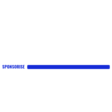
SPONSORISE