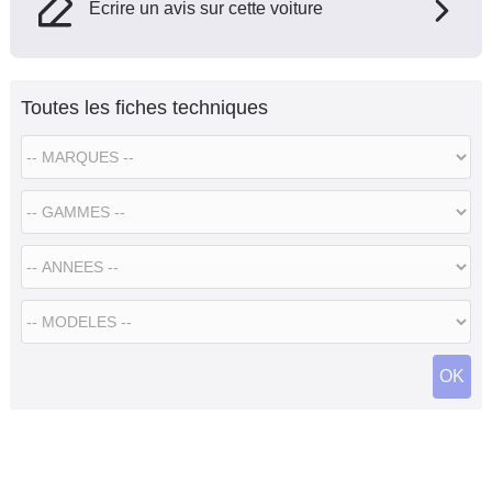
Ecrire un avis sur cette voiture
Toutes les fiches techniques