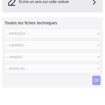
Ecrire un avis sur cette voiture
Toutes les fiches techniques