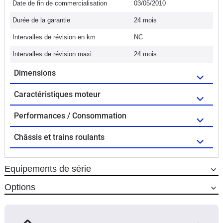
Date de fin de commercialisation
03/05/2010
Durée de la garantie
24 mois
Intervalles de révision en km
NC
Intervalles de révision maxi
24 mois
Dimensions
Caractéristiques moteur
Performances / Consommation
Châssis et trains roulants
Equipements de série
Options