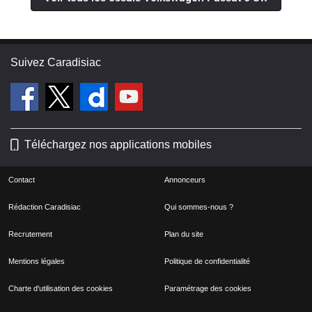
Suivez Caradisiac
Téléchargez nos applications mobiles
Contact
Annonceurs
Rédaction Caradisiac
Qui sommes-nous ?
Recrutement
Plan du site
Mentions légales
Politique de confidentialité
Charte d'utilisation des cookies
Paramétrage des cookies