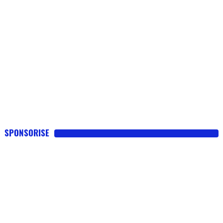
SPONSORISE