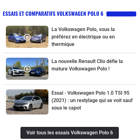
ESSAIS ET COMPARATIFS VOLKSWAGEN POLO 6
La Volkswagen Polo, vous la
préférez en électrique ou en
thermique
La nouvelle Renault Clio défie la
mature Volkswagen Polo !
Essai - Volkswagen Polo 1.0 TSI 95
(2021) : un restylage qui se voit sauf
sous le capot
Voir tous les essais Volkswagen Polo 6