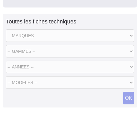
Toutes les fiches techniques