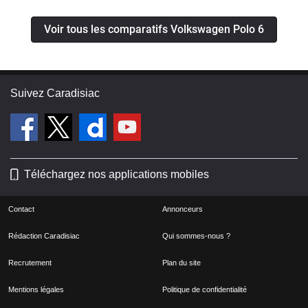
Voir tous les comparatifs Volkswagen Polo 6
Suivez Caradisiac
Téléchargez nos applications mobiles
Contact
Annonceurs
Rédaction Caradisiac
Qui sommes-nous ?
Recrutement
Plan du site
Mentions légales
Politique de confidentialité