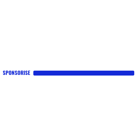
SPONSORISE