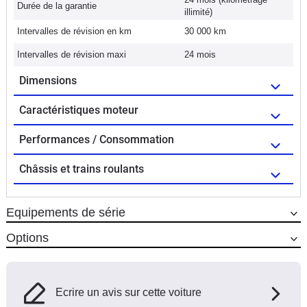
Durée de la garantie
illimité)
Intervalles de révision en km
30 000 km
Intervalles de révision maxi
24 mois
Dimensions
Caractéristiques moteur
Performances / Consommation
Châssis et trains roulants
Equipements de série
Options
Ecrire un avis sur cette voiture