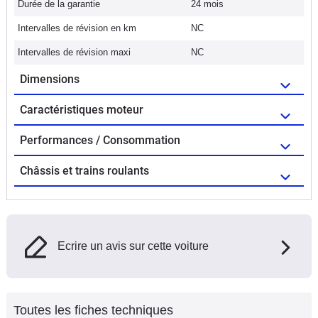
Durée de la garantie
24 mois
Intervalles de révision en km
NC
Intervalles de révision maxi
NC
Dimensions
Caractéristiques moteur
Performances / Consommation
Châssis et trains roulants
Ecrire un avis sur cette voiture
Toutes les fiches techniques