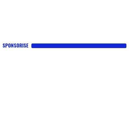
SPONSORISE