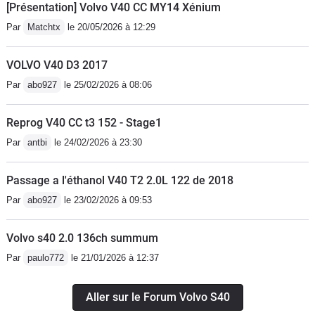
[Présentation] Volvo V40 CC MY14 Xénium
Par
Matchtx
le 20/05/2026 à 12:29
VOLVO V40 D3 2017
Par
abo927
le 25/02/2026 à 08:06
Reprog V40 CC t3 152 - Stage1
Par
antbi
le 24/02/2026 à 23:30
Passage a l'éthanol V40 T2 2.0L 122 de 2018
Par
abo927
le 23/02/2026 à 09:53
Volvo s40 2.0 136ch summum
Par
paulo772
le 21/01/2026 à 12:37
Aller sur le Forum Volvo S40