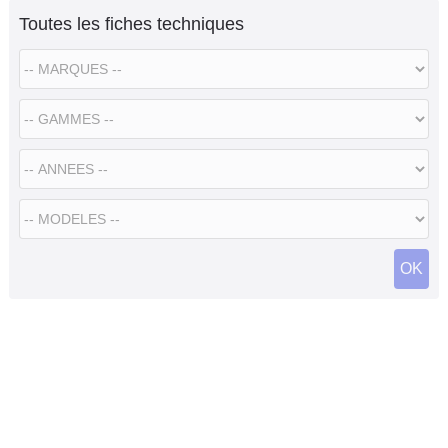
Toutes les fiches techniques