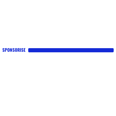
SPONSORISE