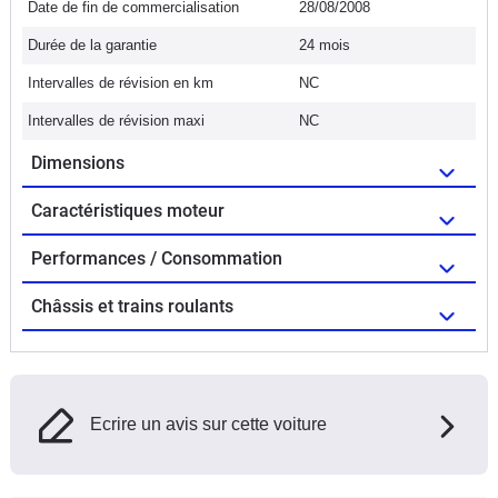
Date de fin de commercialisation
28/08/2008
Durée de la garantie
24 mois
Intervalles de révision en km
NC
Intervalles de révision maxi
NC
Dimensions
Caractéristiques moteur
Performances / Consommation
Châssis et trains roulants
Ecrire un avis sur cette voiture